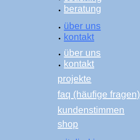
beratung
über uns
kontakt
über uns
kontakt
projekte
faq (häufige fragen
kundenstimmen
shop