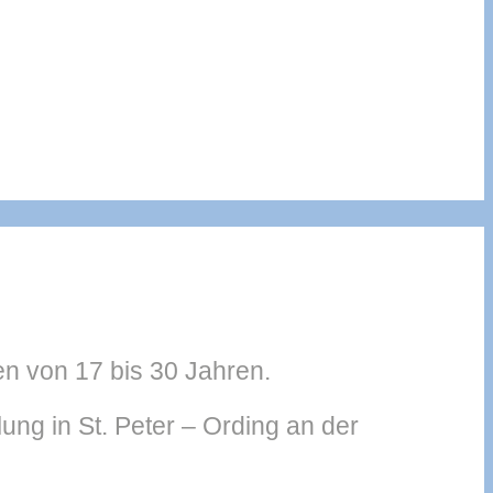
n von 17 bis 30 Jahren.
ung in St. Peter – Ording an der