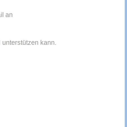
il an
 unterstützen kann.