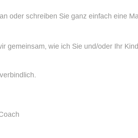
 an oder schreiben Sie ganz einfach eine Ma
r gemeinsam, wie ich Sie und/oder Ihr Kind
verbindlich.
 Coach