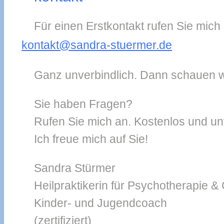
Für einen Erstkontakt rufen Sie mich
kontakt@sandra-stuermer.de
Ganz unverbindlich. Dann schauen wi
Sie haben Fragen?
Rufen Sie mich an. Kostenlos und un
Ich freue mich auf Sie!
Sandra Stürmer
Heilpraktikerin für Psychotherapie &
Kinder- und Jugendcoach
(zertifiziert)