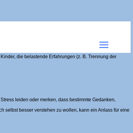
Kinder, die belastende Erfahrungen (z. B. Trennung der
em Stress leiden oder merken, dass bestimmte Gedanken,
ch selbst besser verstehen zu wollen, kann ein Anlass für eine