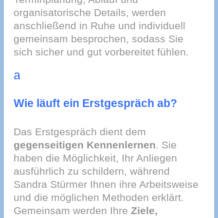
organisatorische Details, werden
anschließend in Ruhe und individuell
gemeinsam besprochen, sodass Sie
sich sicher und gut vorbereitet fühlen.
a
Wie läuft ein Erstgespräch ab?
Das Erstgespräch dient dem
gegenseitigen Kennenlernen
. Sie
haben die Möglichkeit, Ihr Anliegen
ausführlich zu schildern, während
Sandra Stürmer Ihnen ihre Arbeitsweise
und die möglichen Methoden erklärt.
Gemeinsam werden Ihre
Ziele,