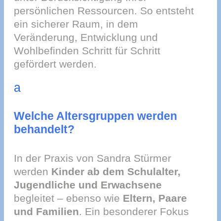
persönlichen Ressourcen. So entsteht
ein sicherer Raum, in dem
Veränderung, Entwicklung und
Wohlbefinden Schritt für Schritt
gefördert werden.
a
Welche Altersgruppen werden
behandelt?
In der Praxis von Sandra Stürmer
werden
Kinder ab dem Schulalter,
Jugendliche und Erwachsene
begleitet – ebenso wie
Eltern, Paare
und Familien
. Ein besonderer Fokus