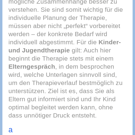
mögliche Zusammenhänge besser zu
verstehen. Sie sind somit wichtig für die
individuelle Planung der Therapie,
müssen aber nicht „perfekt“ vorbereitet
werden – der konkrete Bedarf wird
individuell abgestimmt. Für die
Kinder-
und Jugendtherapie
gilt: Auch hier
beginnt die Therapie stets mit einem
Elterngespräch
, in dem besprochen
wird, welche Unterlagen sinnvoll sind,
um den Therapieverlauf bestmöglich zu
unterstützen. Ziel ist es, dass Sie als
Eltern gut informiert sind und Ihr Kind
optimal begleitet werden kann, ohne
dass unnötiger Druck entsteht.
a