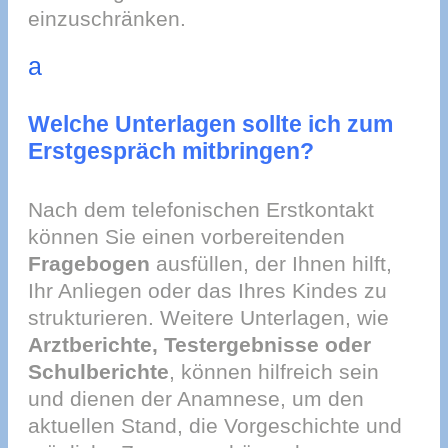
einzuschränken.
a
Welche Unterlagen sollte ich zum
Erstgespräch mitbringen?
Nach dem telefonischen Erstkontakt
können Sie einen vorbereitenden
Fragebogen
ausfüllen, der Ihnen hilft,
Ihr Anliegen oder das Ihres Kindes zu
strukturieren. Weitere Unterlagen, wie
Arztberichte, Testergebnisse oder
Schulberichte
, können hilfreich sein
und dienen der Anamnese, um den
aktuellen Stand, die Vorgeschichte und