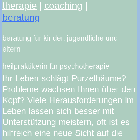
therapie
|
coaching
|
beratung
beratung für kinder, jugendliche und
eltern
heilpraktikerin für psychotherapie
Ihr Leben schlägt Purzelbäume?
Probleme wachsen Ihnen über den
Kopf? Viele Herausforderungen im
Leben lassen sich besser mit
Unterstützung meistern, oft ist es
hilfreich eine neue Sicht auf die