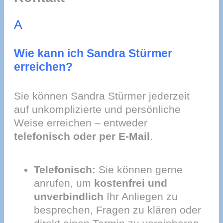
A
Wie kann ich Sandra Stürmer
erreichen?
Sie können Sandra Stürmer jederzeit
auf unkomplizierte und persönliche
Weise erreichen – entweder
telefonisch oder per E-Mail
.
Telefonisch:
Sie können gerne
anrufen, um
kostenfrei und
unverbindlich
Ihr Anliegen zu
besprechen, Fragen zu klären oder