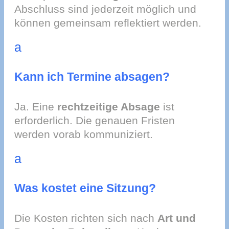
Abschluss sind jederzeit möglich und
können gemeinsam reflektiert werden.
a
Kann ich Termine absagen?
Ja. Eine
rechtzeitige Absage
ist
erforderlich. Die genauen Fristen
werden vorab kommuniziert.
a
Was kostet eine Sitzung?
Die Kosten richten sich nach
Art und