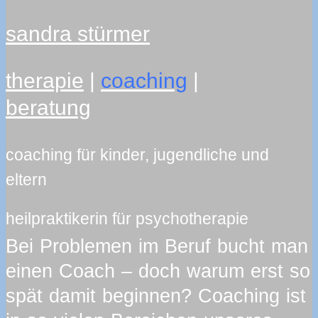
sandra stürmer
therapie
|
coaching
|
beratung
coaching für kinder, jugendliche und
eltern
heilpraktikerin für psychotherapie
Bei Problemen im Beruf bucht man
einen Coach – doch warum erst so
spät damit beginnen? Coaching ist