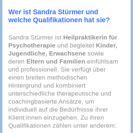
Wer ist Sandra Stürmer und
welche Qualifikationen hat sie?
Sandra Stürmer ist
Heilpraktikerin für
Psychotherapie
und begleitet
Kinder,
Jugendliche, Erwachsene
sowie
deren
Eltern und Familien
einfühlsam
und professionell. Sie verfügt über
einen breiten methodischen
Hintergrund und kombiniert
unterschiedliche therapeutische und
coachingbasierte Ansätze, um
individuell auf die Bedürfnisse ihrer
Klient:innen einzugehen. Zu ihren
Qualifikationen zählen unter anderem: