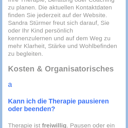
zu planen. Die aktuellen Kontaktdaten
finden Sie jederzeit auf der Website.
Sandra Stürmer freut sich darauf, Sie
oder Ihr Kind persönlich
kennenzulernen und auf dem Weg zu
mehr Klarheit, Stärke und Wohlbefinden
zu begleiten.
Kosten & Organisatorisches
a
Kann ich die Therapie pausieren
oder beenden?
Therapie ist
freiwillig
. Pausen oder ein