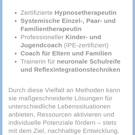
Zertifizierte
Hypnosetherapeutin
Systemische Einzel-, Paar- und
Familientherapeutin
Professioneller
Kinder- und
Jugendcoach
(IPE-zertifiziert)
Coach für Eltern und Familien
Trainerin für
neuronale Schulreife
und Reflexintegrationstechniken
Durch diese Vielfalt an Methoden kann
sie maßgeschneiderte Lösungen für
unterschiedliche Lebenssituationen
anbieten, Ressourcen aktivieren und
individuelle Potenziale fördern – stets
mit dem Ziel, nachhaltige Entwicklung,