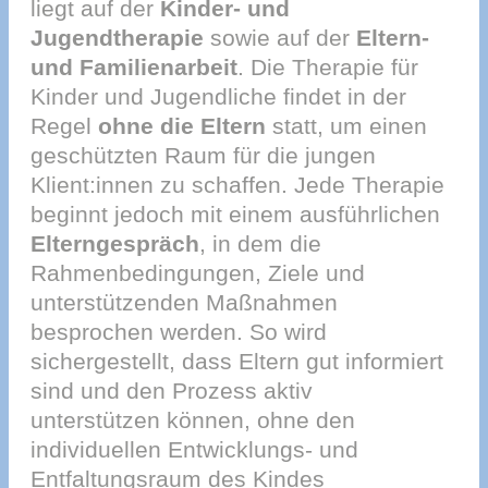
liegt auf der
Kinder- und
Jugendtherapie
sowie auf der
Eltern-
und Familienarbeit
. Die Therapie für
Kinder und Jugendliche findet in der
Regel
ohne die Eltern
statt, um einen
geschützten Raum für die jungen
Klient:innen zu schaffen. Jede Therapie
beginnt jedoch mit einem ausführlichen
Elterngespräch
, in dem die
Rahmenbedingungen, Ziele und
unterstützenden Maßnahmen
besprochen werden. So wird
sichergestellt, dass Eltern gut informiert
sind und den Prozess aktiv
unterstützen können, ohne den
individuellen Entwicklungs- und
Entfaltungsraum des Kindes