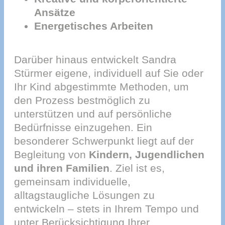
Ansätze
Energetisches Arbeiten
Darüber hinaus entwickelt Sandra
Stürmer eigene, individuell auf Sie oder
Ihr Kind abgestimmte Methoden, um
den Prozess bestmöglich zu
unterstützen und auf persönliche
Bedürfnisse einzugehen. Ein
besonderer Schwerpunkt liegt auf der
Begleitung von
Kindern, Jugendlichen
und ihren Familien
. Ziel ist es,
gemeinsam individuelle,
alltagstaugliche Lösungen zu
entwickeln – stets in Ihrem Tempo und
unter Berücksichtigung Ihrer