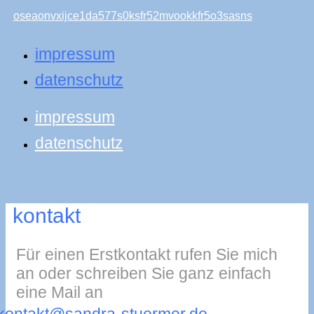
impressum
datenschutz
impressum
datenschutz
kontakt
Für einen Erstkontakt rufen Sie mich
an oder schreiben Sie ganz einfach
eine Mail an