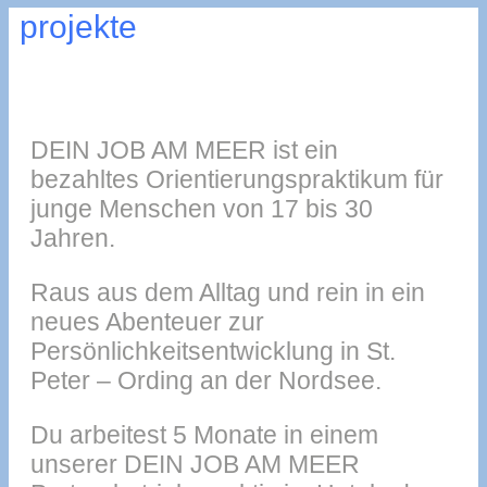
projekte
DEIN JOB AM MEER ist ein
bezahltes Orientierungspraktikum für
junge Menschen von 17 bis 30
Jahren.
Raus aus dem Alltag und rein in ein
neues Abenteuer zur
Persönlichkeitsentwicklung in St.
Peter – Ording an der Nordsee.
Du arbeitest 5 Monate in einem
unserer DEIN JOB AM MEER