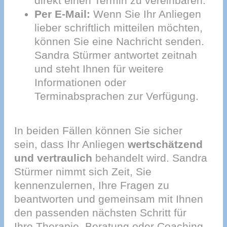
direkt einen Termin zu vereinbaren.
Per E-Mail:
Wenn Sie Ihr Anliegen
lieber schriftlich mitteilen möchten,
können Sie eine Nachricht senden.
Sandra Stürmer antwortet zeitnah
und steht Ihnen für weitere
Informationen oder
Terminabsprachen zur Verfügung.
In beiden Fällen können Sie sicher
sein, dass Ihr Anliegen
wertschätzend
und vertraulich
behandelt wird. Sandra
Stürmer nimmt sich Zeit, Sie
kennenzulernen, Ihre Fragen zu
beantworten und gemeinsam mit Ihnen
den passenden nächsten Schritt für
Ihre Therapie, Beratung oder Coaching