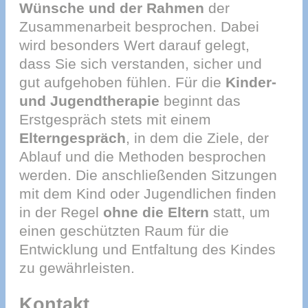
Wünsche und der Rahmen
der
Zusammenarbeit besprochen. Dabei
wird besonders Wert darauf gelegt,
dass Sie sich verstanden, sicher und
gut aufgehoben fühlen. Für die
Kinder-
und Jugendtherapie
beginnt das
Erstgespräch stets mit einem
Elterngespräch
, in dem die Ziele, der
Ablauf und die Methoden besprochen
werden. Die anschließenden Sitzungen
mit dem Kind oder Jugendlichen finden
in der Regel
ohne die Eltern
statt, um
einen geschützten Raum für die
Entwicklung und Entfaltung des Kindes
zu gewährleisten.
Kontakt