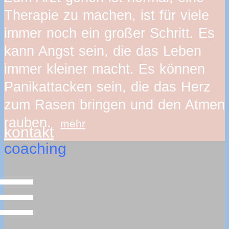
Therapie zu machen, ist für viele
immer noch ein großer Schritt. Es
kann Angst sein, die das Leben
immer kleiner macht. Es können
Panikattacken sein, die das Herz
zum Rasen bringen und den Atmen
rauben.
mehr
kontakt
coaching