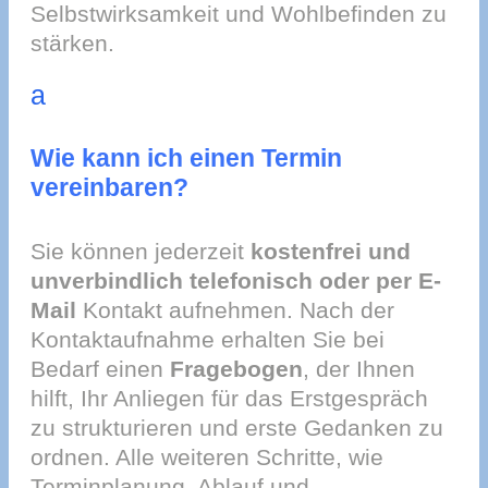
Selbstwirksamkeit und Wohlbefinden zu
stärken.
a
Wie kann ich einen Termin
vereinbaren?
Sie können jederzeit
kostenfrei und
unverbindlich telefonisch oder per E-
Mail
Kontakt aufnehmen. Nach der
Kontaktaufnahme erhalten Sie bei
Bedarf einen
Fragebogen
, der Ihnen
hilft, Ihr Anliegen für das Erstgespräch
zu strukturieren und erste Gedanken zu
ordnen. Alle weiteren Schritte, wie
Terminplanung, Ablauf und