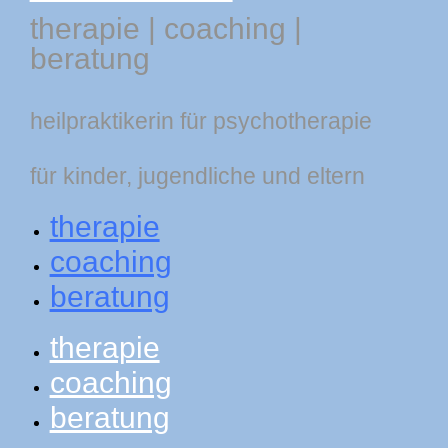
therapie
|
coaching
|
beratung
heilpraktikerin für psychotherapie
für kinder, jugendliche und eltern
therapie
coaching
beratung
therapie
coaching
beratung