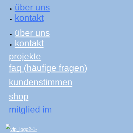
über uns
kontakt
über uns
kontakt
projekte
faq (häufige fragen)
kundenstimmen
shop
mitglied im