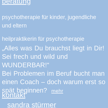
beratung
psychotherapie für kinder, jugendliche
und eltern
heilpraktikerin für psychotherapie
„Alles was Du brauchst liegt in Dir!
Sei frech und wild und
WUNDERBAR!“
Bei Problemen im Beruf bucht man
einen Coach – doch warum erst so
spät beginnen?
mehr
kontakt
sandra stürmer