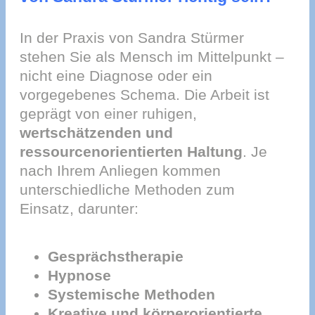
In der Praxis von Sandra Stürmer
stehen Sie als Mensch im Mittelpunkt –
nicht eine Diagnose oder ein
vorgegebenes Schema. Die Arbeit ist
geprägt von einer ruhigen,
wertschätzenden und
ressourcenorientierten Haltung
. Je
nach Ihrem Anliegen kommen
unterschiedliche Methoden zum
Einsatz, darunter:
Gesprächstherapie
Hypnose
Systemische Methoden
Kreative und körperorientierte