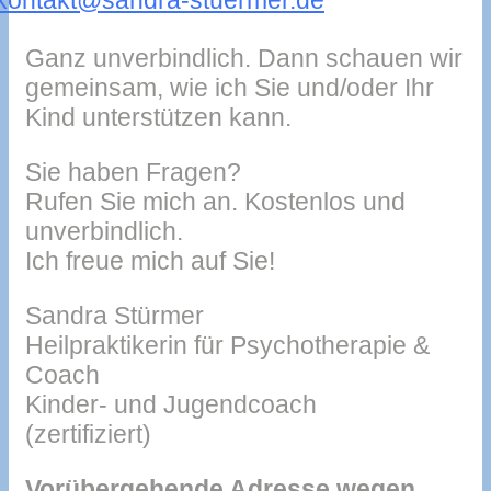
kontakt@sandra-stuermer.de
Ganz unverbindlich. Dann schauen wir
gemeinsam, wie ich Sie und/oder Ihr
Kind unterstützen kann.
Sie haben Fragen?
Rufen Sie mich an. Kostenlos und
unverbindlich.
Ich freue mich auf Sie!
Sandra Stürmer
Heilpraktikerin für Psychotherapie &
Coach
Kinder- und Jugendcoach
(zertifiziert)
Vorübergehende Adresse wegen