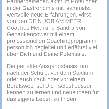
Partnerbetrieben aktiv im Hotel oder
in der Gastronomie mit, sammelst
wertvolle neue Erfahrungen, wirst
von den DEIN JOB AM MEER
Coaches Heidi und Sandra von
Gedankenpower mit einem
professionellen Coachingprogramm
persönlich begleitet und erfährst viel
über Dich und Deine Potentiale.
Die perfekte Ausgangsbasis, um
nach der Schule, vor dem Studium
oder auch nach oder vor einem
Berufswechsel Dich selbst besser
kennen zu lernen und neue Ideen für
das eigene Leben zu finden.