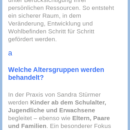
persönlichen Ressourcen. So entsteht
ein sicherer Raum, in dem
Veränderung, Entwicklung und
Wohlbefinden Schritt für Schritt
gefördert werden.
a
Welche Altersgruppen werden
behandelt?
In der Praxis von Sandra Stürmer
werden
Kinder ab dem Schulalter,
Jugendliche und Erwachsene
begleitet – ebenso wie
Eltern, Paare
und Familien
. Ein besonderer Fokus