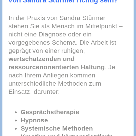
von Sandra Stürmer richtig sein?
In der Praxis von Sandra Stürmer
stehen Sie als Mensch im Mittelpunkt –
nicht eine Diagnose oder ein
vorgegebenes Schema. Die Arbeit ist
geprägt von einer ruhigen,
wertschätzenden und
ressourcenorientierten Haltung
. Je
nach Ihrem Anliegen kommen
unterschiedliche Methoden zum
Einsatz, darunter:
Gesprächstherapie
Hypnose
Systemische Methoden