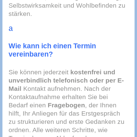
Selbstwirksamkeit und Wohlbefinden zu
stärken.
a
Wie kann ich einen Termin
vereinbaren?
Sie können jederzeit
kostenfrei und
unverbindlich telefonisch oder per E-
Mail
Kontakt aufnehmen. Nach der
Kontaktaufnahme erhalten Sie bei
Bedarf einen
Fragebogen
, der Ihnen
hilft, Ihr Anliegen für das Erstgespräch
zu strukturieren und erste Gedanken zu
ordnen. Alle weiteren Schritte, wie