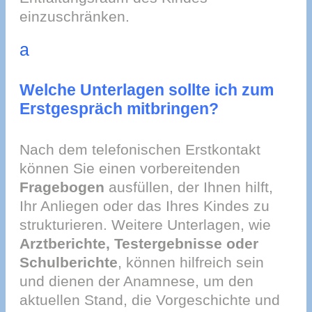
einzuschränken.
a
Welche Unterlagen sollte ich zum
Erstgespräch mitbringen?
Nach dem telefonischen Erstkontakt
können Sie einen vorbereitenden
Fragebogen
ausfüllen, der Ihnen hilft,
Ihr Anliegen oder das Ihres Kindes zu
strukturieren. Weitere Unterlagen, wie
Arztberichte, Testergebnisse oder
Schulberichte
, können hilfreich sein
und dienen der Anamnese, um den
aktuellen Stand, die Vorgeschichte und