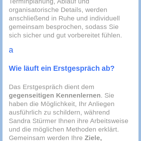
Terminplanung, Ablauf und
organisatorische Details, werden
anschließend in Ruhe und individuell
gemeinsam besprochen, sodass Sie
sich sicher und gut vorbereitet fühlen.
a
Wie läuft ein Erstgespräch ab?
Das Erstgespräch dient dem
gegenseitigen Kennenlernen
. Sie
haben die Möglichkeit, Ihr Anliegen
ausführlich zu schildern, während
Sandra Stürmer Ihnen ihre Arbeitsweise
und die möglichen Methoden erklärt.
Gemeinsam werden Ihre
Ziele,