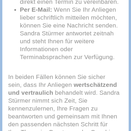
direkt einen Termin zu vereinbaren.
Per E-Mail:
Wenn Sie Ihr Anliegen
lieber schriftlich mitteilen möchten,
können Sie eine Nachricht senden.
Sandra Stürmer antwortet zeitnah
und steht Ihnen für weitere
Informationen oder
Terminabsprachen zur Verfügung.
In beiden Fällen können Sie sicher
sein, dass Ihr Anliegen
wertschätzend
und vertraulich
behandelt wird. Sandra
Stürmer nimmt sich Zeit, Sie
kennenzulernen, Ihre Fragen zu
beantworten und gemeinsam mit Ihnen
den passenden nächsten Schritt für