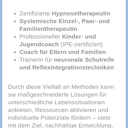
Zertifizierte
Hypnosetherapeutin
Systemische Einzel-, Paar- und
Familientherapeutin
Professioneller
Kinder- und
Jugendcoach
(IPE-zertifiziert)
Coach für Eltern und Familien
Trainerin für
neuronale Schulreife
und Reflexintegrationstechniken
Durch diese Vielfalt an Methoden kann
sie maßgeschneiderte Lösungen für
unterschiedliche Lebenssituationen
anbieten, Ressourcen aktivieren und
individuelle Potenziale fördern – stets
mit dem Ziel, nachhaltige Entwicklung,