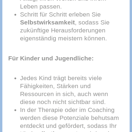
Leben passen.
Schritt für Schritt erleben Sie
Selbstwirksamkeit
, sodass Sie
zukünftige Herausforderungen
eigenständig meistern können.
Für Kinder und Jugendliche:
Jedes Kind trägt bereits viele
Fähigkeiten, Stärken und
Ressourcen in sich, auch wenn
diese noch nicht sichtbar sind.
In der Therapie oder im Coaching
werden diese Potenziale behutsam
entdeckt und gefördert, sodass Ihr