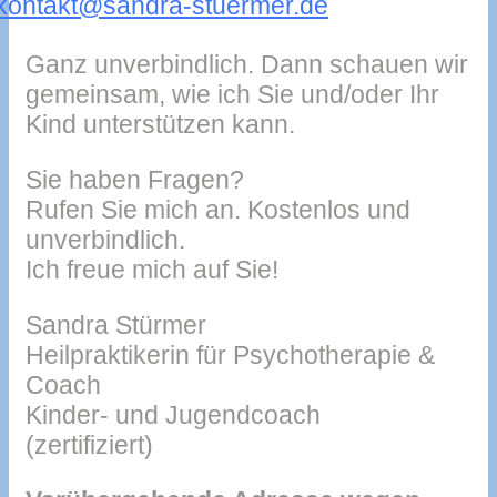
kontakt@sandra-stuermer.de
Ganz unverbindlich. Dann schauen wir
gemeinsam, wie ich Sie und/oder Ihr
Kind unterstützen kann.
Sie haben Fragen?
Rufen Sie mich an. Kostenlos und
unverbindlich.
Ich freue mich auf Sie!
Sandra Stürmer
Heilpraktikerin für Psychotherapie &
Coach
Kinder- und Jugendcoach
(zertifiziert)