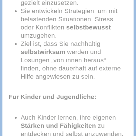
gezielt einzusetzen.
Sie entwickeln Strategien, um mit
belastenden Situationen, Stress
oder Konflikten
selbstbewusst
umzugehen.
Ziel ist, dass Sie nachhaltig
selbstwirksam
werden und
Lösungen „von innen heraus“
finden, ohne dauerhaft auf externe
Hilfe angewiesen zu sein.
Für Kinder und Jugendliche:
Auch Kinder lernen, ihre eigenen
Stärken und Fähigkeiten
zu
entdecken und selbst anzuwenden.