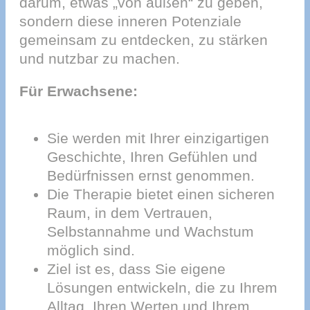
darum, etwas „von außen“ zu geben,
sondern diese inneren Potenziale
gemeinsam zu entdecken, zu stärken
und nutzbar zu machen.
Für Erwachsene:
Sie werden mit Ihrer einzigartigen
Geschichte, Ihren Gefühlen und
Bedürfnissen ernst genommen.
Die Therapie bietet einen sicheren
Raum, in dem Vertrauen,
Selbstannahme und Wachstum
möglich sind.
Ziel ist es, dass Sie eigene
Lösungen entwickeln, die zu Ihrem
Alltag, Ihren Werten und Ihrem