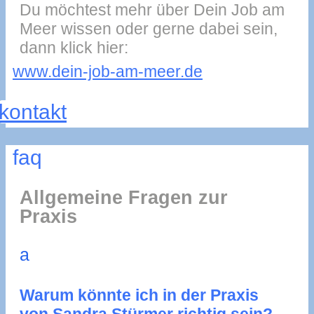
Du möchtest mehr über Dein Job am
Meer wissen oder gerne dabei sein,
dann klick hier:
www.dein-job-am-meer.de
kontakt
faq
Allgemeine Fragen zur
Praxis
a
Warum könnte ich in der Praxis