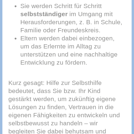
Sie werden Schritt für Schritt
selbstständiger
im Umgang mit
Herausforderungen, z. B. in Schule,
Familie oder Freundeskreis.
Eltern werden dabei einbezogen,
um das Erlernte im Alltag zu
unterstützen und eine nachhaltige
Entwicklung zu fördern.
Kurz gesagt: Hilfe zur Selbsthilfe
bedeutet, dass Sie bzw. Ihr Kind
gestärkt werden, um zukünftig eigene
Lösungen zu finden, Vertrauen in die
eigenen Fähigkeiten zu entwickeln und
selbstbewusst zu handeln – wir
begleiten Sie dabei behutsam und