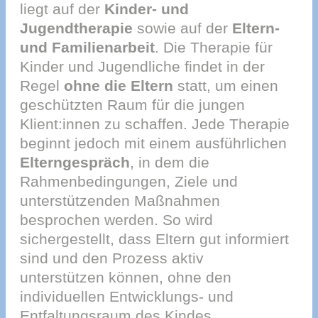
liegt auf der
Kinder- und
Jugendtherapie
sowie auf der
Eltern-
und Familienarbeit
. Die Therapie für
Kinder und Jugendliche findet in der
Regel
ohne die Eltern
statt, um einen
geschützten Raum für die jungen
Klient:innen zu schaffen. Jede Therapie
beginnt jedoch mit einem ausführlichen
Elterngespräch
, in dem die
Rahmenbedingungen, Ziele und
unterstützenden Maßnahmen
besprochen werden. So wird
sichergestellt, dass Eltern gut informiert
sind und den Prozess aktiv
unterstützen können, ohne den
individuellen Entwicklungs- und
Entfaltungsraum des Kindes