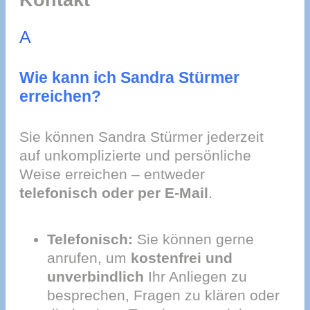
A
Wie kann ich Sandra Stürmer
erreichen?
Sie können Sandra Stürmer jederzeit
auf unkomplizierte und persönliche
Weise erreichen – entweder
telefonisch oder per E-Mail
.
Telefonisch:
Sie können gerne
anrufen, um
kostenfrei und
unverbindlich
Ihr Anliegen zu
besprechen, Fragen zu klären oder