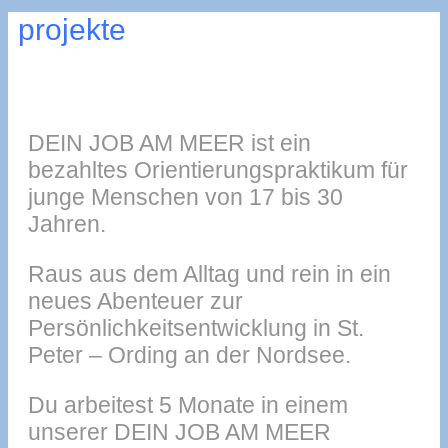
projekte
DEIN JOB AM MEER ist ein
bezahltes Orientierungspraktikum für
junge Menschen von 17 bis 30
Jahren.
Raus aus dem Alltag und rein in ein
neues Abenteuer zur
Persönlichkeitsentwicklung in St.
Peter – Ording an der Nordsee.
Du arbeitest 5 Monate in einem
unserer DEIN JOB AM MEER