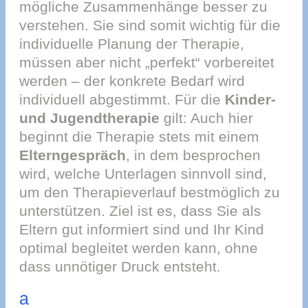
mögliche Zusammenhänge besser zu
verstehen. Sie sind somit wichtig für die
individuelle Planung der Therapie,
müssen aber nicht „perfekt“ vorbereitet
werden – der konkrete Bedarf wird
individuell abgestimmt. Für die
Kinder-
und Jugendtherapie
gilt: Auch hier
beginnt die Therapie stets mit einem
Elterngespräch
, in dem besprochen
wird, welche Unterlagen sinnvoll sind,
um den Therapieverlauf bestmöglich zu
unterstützen. Ziel ist es, dass Sie als
Eltern gut informiert sind und Ihr Kind
optimal begleitet werden kann, ohne
dass unnötiger Druck entsteht.
a