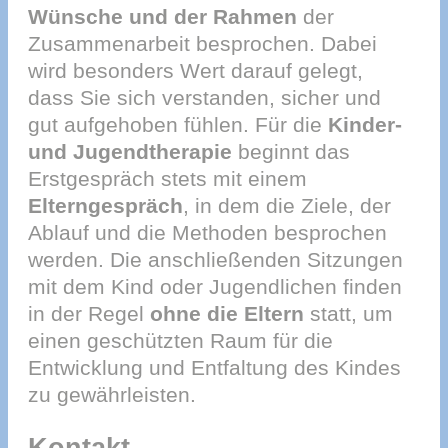
Wünsche und der Rahmen
der
Zusammenarbeit besprochen. Dabei
wird besonders Wert darauf gelegt,
dass Sie sich verstanden, sicher und
gut aufgehoben fühlen. Für die
Kinder-
und Jugendtherapie
beginnt das
Erstgespräch stets mit einem
Elterngespräch
, in dem die Ziele, der
Ablauf und die Methoden besprochen
werden. Die anschließenden Sitzungen
mit dem Kind oder Jugendlichen finden
in der Regel
ohne die Eltern
statt, um
einen geschützten Raum für die
Entwicklung und Entfaltung des Kindes
zu gewährleisten.
Kontakt