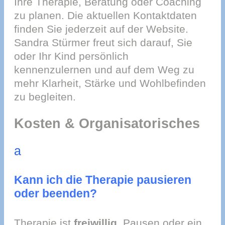
Ihre Therapie, Beratung oder Coaching
zu planen. Die aktuellen Kontaktdaten
finden Sie jederzeit auf der Website.
Sandra Stürmer freut sich darauf, Sie
oder Ihr Kind persönlich
kennenzulernen und auf dem Weg zu
mehr Klarheit, Stärke und Wohlbefinden
zu begleiten.
Kosten & Organisatorisches
a
Kann ich die Therapie pausieren
oder beenden?
Therapie ist
freiwillig
. Pausen oder ein