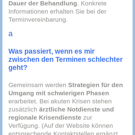
Dauer der Behandlung
. Konkrete
Informationen erhalten Sie bei der
Terminvereinbarung.
a
Was passiert, wenn es mir
zwischen den Terminen schlechter
geht?
Gemeinsam werden
Strategien für den
Umgang mit schwierigen Phasen
erarbeitet. Bei akuten Krisen stehen
zusätzlich
ärztliche Notdienste und
regionale Krisendienste
zur
Verfügung. (Auf der Website können
entsprechende Kontaktstellen ergänzt