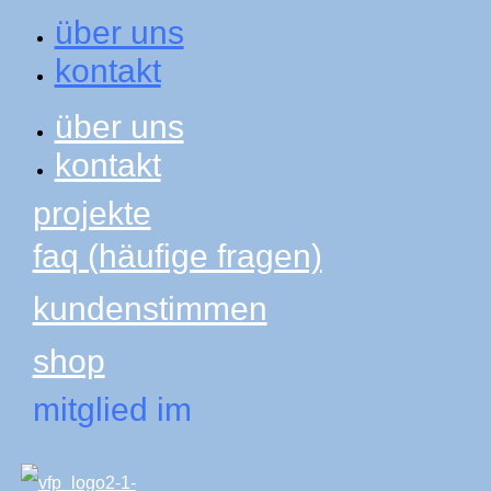
über uns
kontakt
über uns
kontakt
projekte
faq (häufige fragen)
kundenstimmen
shop
mitglied im