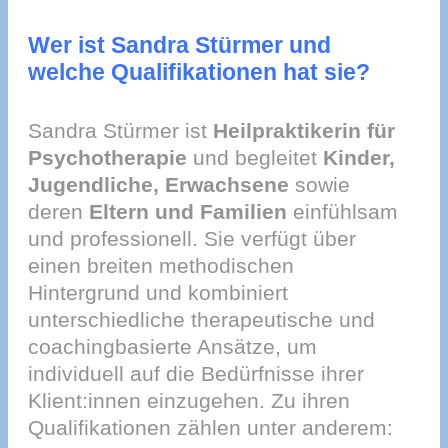
Wer ist Sandra Stürmer und
welche Qualifikationen hat sie?
Sandra Stürmer ist
Heilpraktikerin für
Psychotherapie
und begleitet
Kinder,
Jugendliche, Erwachsene
sowie
deren
Eltern und Familien
einfühlsam
und professionell. Sie verfügt über
einen breiten methodischen
Hintergrund und kombiniert
unterschiedliche therapeutische und
coachingbasierte Ansätze, um
individuell auf die Bedürfnisse ihrer
Klient:innen einzugehen. Zu ihren
Qualifikationen zählen unter anderem: