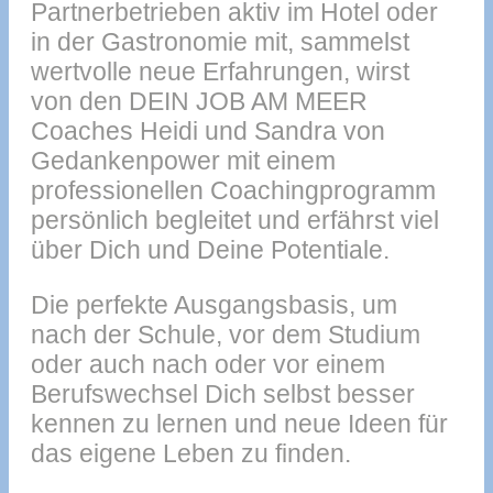
Partnerbetrieben aktiv im Hotel oder
in der Gastronomie mit, sammelst
wertvolle neue Erfahrungen, wirst
von den DEIN JOB AM MEER
Coaches Heidi und Sandra von
Gedankenpower mit einem
professionellen Coachingprogramm
persönlich begleitet und erfährst viel
über Dich und Deine Potentiale.
Die perfekte Ausgangsbasis, um
nach der Schule, vor dem Studium
oder auch nach oder vor einem
Berufswechsel Dich selbst besser
kennen zu lernen und neue Ideen für
das eigene Leben zu finden.