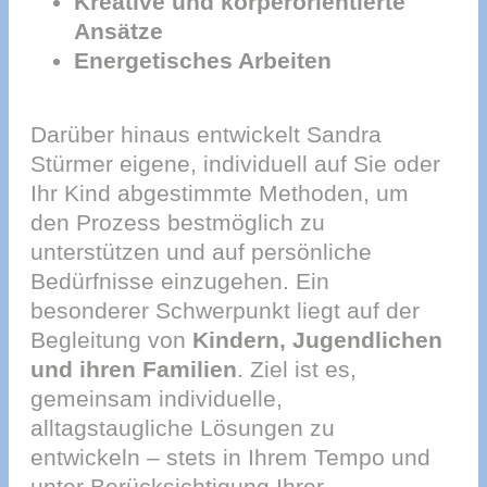
Kreative und körperorientierte
Ansätze
Energetisches Arbeiten
Darüber hinaus entwickelt Sandra
Stürmer eigene, individuell auf Sie oder
Ihr Kind abgestimmte Methoden, um
den Prozess bestmöglich zu
unterstützen und auf persönliche
Bedürfnisse einzugehen. Ein
besonderer Schwerpunkt liegt auf der
Begleitung von
Kindern, Jugendlichen
und ihren Familien
. Ziel ist es,
gemeinsam individuelle,
alltagstaugliche Lösungen zu
entwickeln – stets in Ihrem Tempo und
unter Berücksichtigung Ihrer