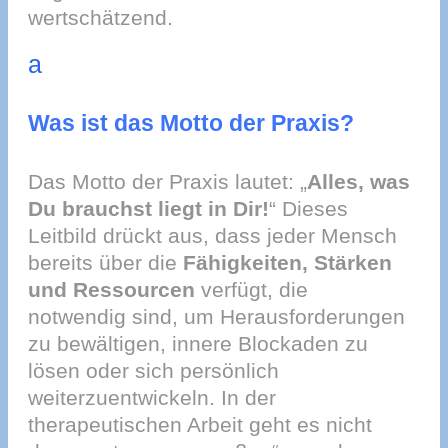
wertschätzend.
a
Was ist das Motto der Praxis?
Das Motto der Praxis lautet: „
Alles, was
Du brauchst liegt in Dir!
“ Dieses
Leitbild drückt aus, dass jeder Mensch
bereits über die
Fähigkeiten, Stärken
und Ressourcen
verfügt, die
notwendig sind, um Herausforderungen
zu bewältigen, innere Blockaden zu
lösen oder sich persönlich
weiterzuentwickeln. In der
therapeutischen Arbeit geht es nicht