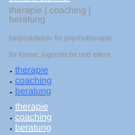
therapie
|
coaching
|
beratung
heilpraktikerin für psychotherapie
für kinder, jugendliche und eltern
therapie
coaching
beratung
therapie
coaching
beratung