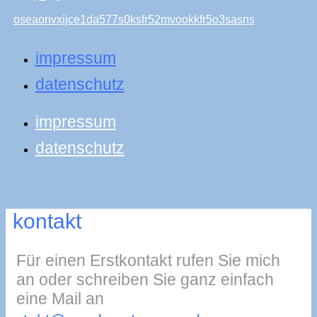
impressum
datenschutz
impressum
datenschutz
kontakt
Für einen Erstkontakt rufen Sie mich
an oder schreiben Sie ganz einfach
eine Mail an