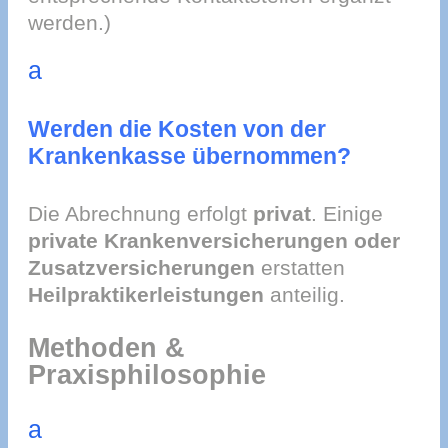
werden.)
a
Werden die Kosten von der
Krankenkasse übernommen?
Die Abrechnung erfolgt
privat
. Einige
private Krankenversicherungen oder
Zusatzversicherungen
erstatten
Heilpraktikerleistungen
anteilig.
Methoden &
Praxisphilosophie
a