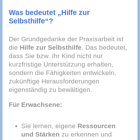
Was bedeutet „Hilfe zur
Selbsthilfe“?
Der Grundgedanke der Praxisarbeit ist
die
Hilfe zur Selbsthilfe
. Das bedeutet,
dass Sie bzw. Ihr Kind nicht nur
kurzfristige Unterstützung erhalten,
sondern die Fähigkeiten entwickeln,
zukünftige Herausforderungen
eigenständig zu bewältigen.
Für Erwachsene:
Sie lernen, eigene
Ressourcen
und Stärken
zu erkennen und