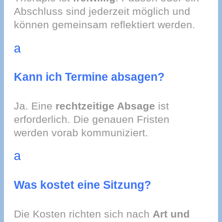
Abschluss sind jederzeit möglich und
können gemeinsam reflektiert werden.
a
Kann ich Termine absagen?
Ja. Eine
rechtzeitige Absage
ist
erforderlich. Die genauen Fristen
werden vorab kommuniziert.
a
Was kostet eine Sitzung?
Die Kosten richten sich nach
Art und