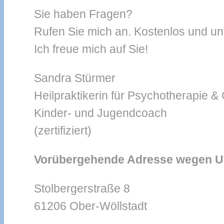
Sie haben Fragen?
Rufen Sie mich an. Kostenlos und un
Ich freue mich auf Sie!
Sandra Stürmer
Heilpraktikerin für Psychotherapie &
Kinder- und Jugendcoach
(zertifiziert)
Vorübergehende Adresse wegen
Stolbergerstraße 8
61206 Ober-Wöllstadt