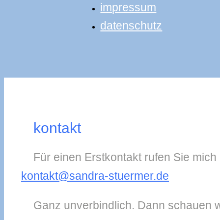
impressum
datenschutz
kontakt
Für einen Erstkontakt rufen Sie mich
kontakt@sandra-stuermer.de
Ganz unverbindlich. Dann schauen wi