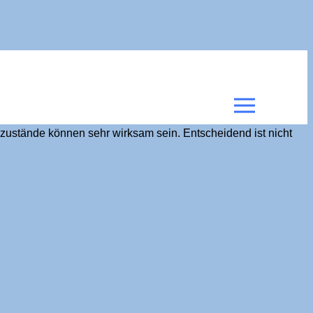
zustände können sehr wirksam sein. Entscheidend ist nicht