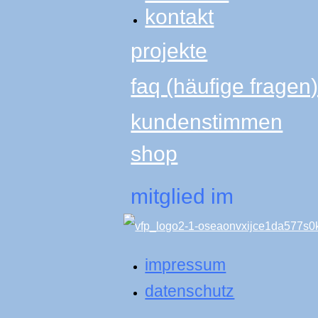
kontakt
projekte
faq (häufige fragen
kundenstimmen
shop
mitglied im
impressum
datenschutz