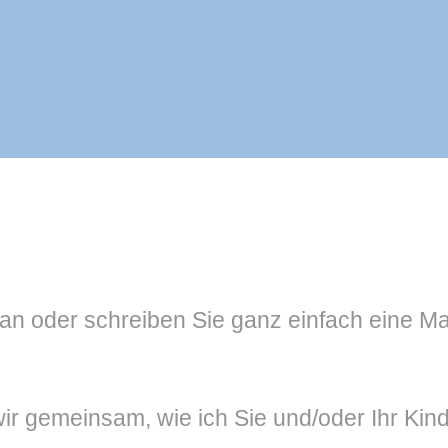
 an oder schreiben Sie ganz einfach eine Ma
r gemeinsam, wie ich Sie und/oder Ihr Kind