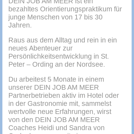
DEIN JOB AM MEER ist ein
bezahltes Orientierungspraktikum für
junge Menschen von 17 bis 30
Jahren.
Raus aus dem Alltag und rein in ein
neues Abenteuer zur
Persönlichkeitsentwicklung in St.
Peter – Ording an der Nordsee.
Du arbeitest 5 Monate in einem
unserer DEIN JOB AM MEER
Partnerbetrieben aktiv im Hotel oder
in der Gastronomie mit, sammelst
wertvolle neue Erfahrungen, wirst
von den DEIN JOB AM MEER
Coaches Heidi und Sandra von