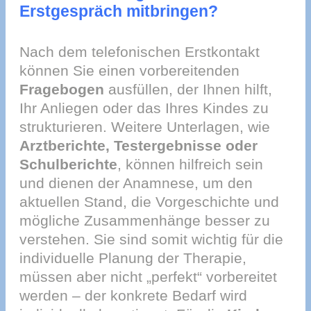
Erstgespräch mitbringen?
Nach dem telefonischen Erstkontakt
können Sie einen vorbereitenden
Fragebogen
ausfüllen, der Ihnen hilft,
Ihr Anliegen oder das Ihres Kindes zu
strukturieren. Weitere Unterlagen, wie
Arztberichte, Testergebnisse oder
Schulberichte
, können hilfreich sein
und dienen der Anamnese, um den
aktuellen Stand, die Vorgeschichte und
mögliche Zusammenhänge besser zu
verstehen. Sie sind somit wichtig für die
individuelle Planung der Therapie,
müssen aber nicht „perfekt“ vorbereitet
werden – der konkrete Bedarf wird