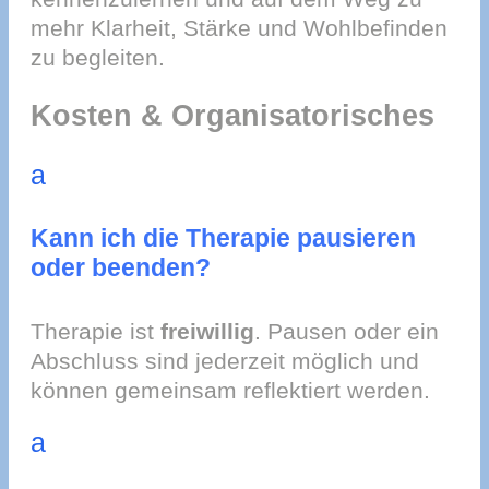
mehr Klarheit, Stärke und Wohlbefinden
zu begleiten.
Kosten & Organisatorisches
a
Kann ich die Therapie pausieren
oder beenden?
Therapie ist
freiwillig
. Pausen oder ein
Abschluss sind jederzeit möglich und
können gemeinsam reflektiert werden.
a