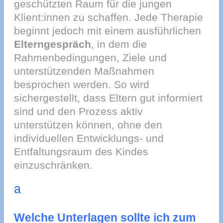
geschützten Raum für die jungen
Klient:innen zu schaffen. Jede Therapie
beginnt jedoch mit einem ausführlichen
Elterngespräch
, in dem die
Rahmenbedingungen, Ziele und
unterstützenden Maßnahmen
besprochen werden. So wird
sichergestellt, dass Eltern gut informiert
sind und den Prozess aktiv
unterstützen können, ohne den
individuellen Entwicklungs- und
Entfaltungsraum des Kindes
einzuschränken.
a
Welche Unterlagen sollte ich zum