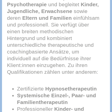
Psychotherapie
und begleitet
Kinder,
Jugendliche, Erwachsene
sowie
deren
Eltern und Familien
einfühlsam
und professionell. Sie verfügt über
einen breiten methodischen
Hintergrund und kombiniert
unterschiedliche therapeutische und
coachingbasierte Ansätze, um
individuell auf die Bedürfnisse ihrer
Klient:innen einzugehen. Zu ihren
Qualifikationen zählen unter anderem:
Zertifizierte
Hypnosetherapeutin
Systemische Einzel-, Paar- und
Familientherapeutin
Professioneller
Kinder- und