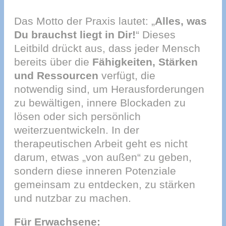
Das Motto der Praxis lautet: „
Alles, was
Du brauchst liegt in Dir!
“ Dieses
Leitbild drückt aus, dass jeder Mensch
bereits über die
Fähigkeiten, Stärken
und Ressourcen
verfügt, die
notwendig sind, um Herausforderungen
zu bewältigen, innere Blockaden zu
lösen oder sich persönlich
weiterzuentwickeln. In der
therapeutischen Arbeit geht es nicht
darum, etwas „von außen“ zu geben,
sondern diese inneren Potenziale
gemeinsam zu entdecken, zu stärken
und nutzbar zu machen.
Für Erwachsene: