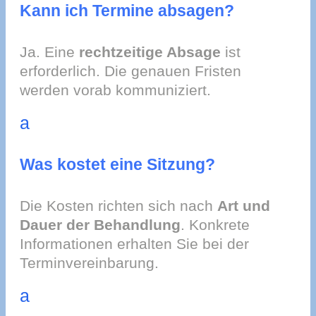
Kann ich Termine absagen?
Ja. Eine
rechtzeitige Absage
ist
erforderlich. Die genauen Fristen
werden vorab kommuniziert.
a
Was kostet eine Sitzung?
Die Kosten richten sich nach
Art und
Dauer der Behandlung
. Konkrete
Informationen erhalten Sie bei der
Terminvereinbarung.
a