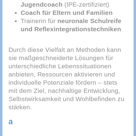
Jugendcoach
(IPE-zertifiziert)
Coach für Eltern und Familien
Trainerin für
neuronale Schulreife
und Reflexintegrationstechniken
Durch diese Vielfalt an Methoden kann
sie maßgeschneiderte Lösungen für
unterschiedliche Lebenssituationen
anbieten, Ressourcen aktivieren und
individuelle Potenziale fördern – stets
mit dem Ziel, nachhaltige Entwicklung,
Selbstwirksamkeit und Wohlbefinden zu
stärken.
a