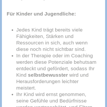
Für Kinder und Jugendliche:
Jedes Kind trägt bereits viele
Fähigkeiten, Stärken und
Ressourcen in sich, auch wenn
diese noch nicht sichtbar sind.
In der Therapie oder im Coaching
werden diese Potenziale behutsam
entdeckt und gefördert, sodass Ihr
Kind
selbstbewusster
wird und
Herausforderungen leichter
meistert.
Ihr Kind wird ernst genommen,
seine Gefühle und Bedürfnisse