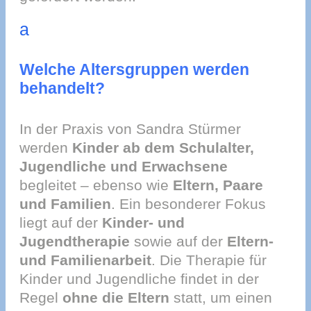
a
Welche Altersgruppen werden
behandelt?
In der Praxis von Sandra Stürmer
werden
Kinder ab dem Schulalter,
Jugendliche und Erwachsene
begleitet – ebenso wie
Eltern, Paare
und Familien
. Ein besonderer Fokus
liegt auf der
Kinder- und
Jugendtherapie
sowie auf der
Eltern-
und Familienarbeit
. Die Therapie für
Kinder und Jugendliche findet in der
Regel
ohne die Eltern
statt, um einen