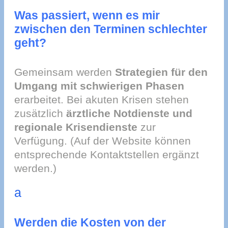
Was passiert, wenn es mir
zwischen den Terminen schlechter
geht?
Gemeinsam werden
Strategien für den
Umgang mit schwierigen Phasen
erarbeitet. Bei akuten Krisen stehen
zusätzlich
ärztliche Notdienste und
regionale Krisendienste
zur
Verfügung. (Auf der Website können
entsprechende Kontaktstellen ergänzt
werden.)
a
Werden die Kosten von der