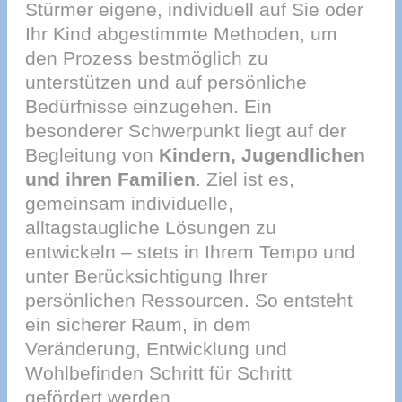
Stürmer eigene, individuell auf Sie oder
Ihr Kind abgestimmte Methoden, um
den Prozess bestmöglich zu
unterstützen und auf persönliche
Bedürfnisse einzugehen. Ein
besonderer Schwerpunkt liegt auf der
Begleitung von
Kindern, Jugendlichen
und ihren Familien
. Ziel ist es,
gemeinsam individuelle,
alltagstaugliche Lösungen zu
entwickeln – stets in Ihrem Tempo und
unter Berücksichtigung Ihrer
persönlichen Ressourcen. So entsteht
ein sicherer Raum, in dem
Veränderung, Entwicklung und
Wohlbefinden Schritt für Schritt
gefördert werden.