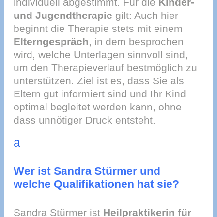
individuell abgestimmt. Für die
Kinder-
und Jugendtherapie
gilt: Auch hier
beginnt die Therapie stets mit einem
Elterngespräch
, in dem besprochen
wird, welche Unterlagen sinnvoll sind,
um den Therapieverlauf bestmöglich zu
unterstützen. Ziel ist es, dass Sie als
Eltern gut informiert sind und Ihr Kind
optimal begleitet werden kann, ohne
dass unnötiger Druck entsteht.
a
Wer ist Sandra Stürmer und
welche Qualifikationen hat sie?
Sandra Stürmer ist
Heilpraktikerin für