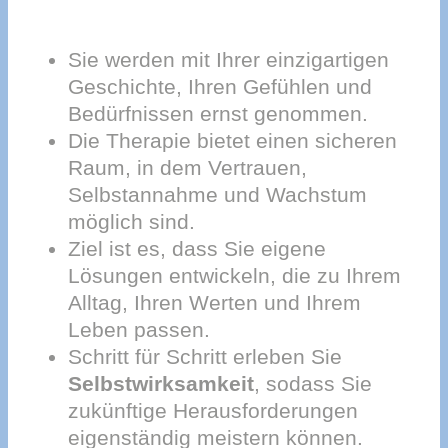
Sie werden mit Ihrer einzigartigen
Geschichte, Ihren Gefühlen und
Bedürfnissen ernst genommen.
Die Therapie bietet einen sicheren
Raum, in dem Vertrauen,
Selbstannahme und Wachstum
möglich sind.
Ziel ist es, dass Sie eigene
Lösungen entwickeln, die zu Ihrem
Alltag, Ihren Werten und Ihrem
Leben passen.
Schritt für Schritt erleben Sie
Selbstwirksamkeit
, sodass Sie
zukünftige Herausforderungen
eigenständig meistern können.