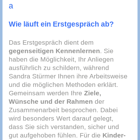
a
Wie läuft ein Erstgespräch ab?
Das Erstgespräch dient dem
gegenseitigen Kennenlernen
. Sie
haben die Möglichkeit, Ihr Anliegen
ausführlich zu schildern, während
Sandra Stürmer Ihnen ihre Arbeitsweise
und die möglichen Methoden erklärt.
Gemeinsam werden Ihre
Ziele,
Wünsche und der Rahmen
der
Zusammenarbeit besprochen. Dabei
wird besonders Wert darauf gelegt,
dass Sie sich verstanden, sicher und
gut aufgehoben fühlen. Für die
Kinder-