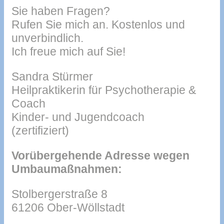
Sie haben Fragen?
Rufen Sie mich an. Kostenlos und
unverbindlich.
Ich freue mich auf Sie!
Sandra Stürmer
Heilpraktikerin für Psychotherapie &
Coach
Kinder- und Jugendcoach
(zertifiziert)
Vorübergehende Adresse wegen
Umbaumaßnahmen:
Stolbergerstraße 8
61206 Ober-Wöllstadt