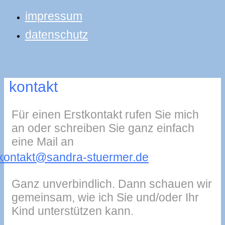
impressum
datenschutz
kontakt
Für einen Erstkontakt rufen Sie mich
an oder schreiben Sie ganz einfach
eine Mail an
kontakt@sandra-stuermer.de
Ganz unverbindlich. Dann schauen wir
gemeinsam, wie ich Sie und/oder Ihr
Kind unterstützen kann.