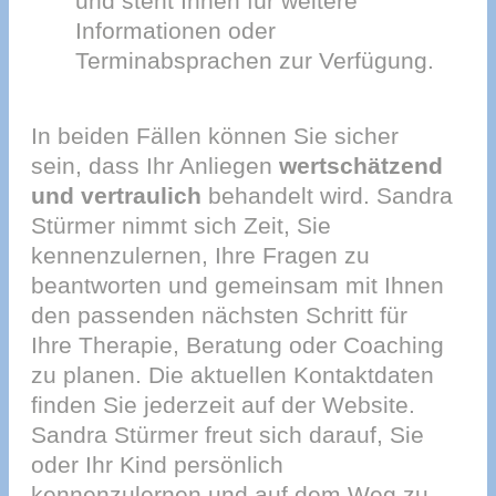
und steht Ihnen für weitere
Informationen oder
Terminabsprachen zur Verfügung.
In beiden Fällen können Sie sicher
sein, dass Ihr Anliegen
wertschätzend
und vertraulich
behandelt wird. Sandra
Stürmer nimmt sich Zeit, Sie
kennenzulernen, Ihre Fragen zu
beantworten und gemeinsam mit Ihnen
den passenden nächsten Schritt für
Ihre Therapie, Beratung oder Coaching
zu planen. Die aktuellen Kontaktdaten
finden Sie jederzeit auf der Website.
Sandra Stürmer freut sich darauf, Sie
oder Ihr Kind persönlich
kennenzulernen und auf dem Weg zu