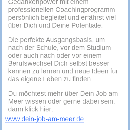
Gedankenpower mit einem
professionellen Coachingprogramm
persönlich begleitet und erfährst viel
über Dich und Deine Potentiale.
Die perfekte Ausgangsbasis, um
nach der Schule, vor dem Studium
oder auch nach oder vor einem
Berufswechsel Dich selbst besser
kennen zu lernen und neue Ideen für
das eigene Leben zu finden.
Du möchtest mehr über Dein Job am
Meer wissen oder gerne dabei sein,
dann klick hier:
www.dein-job-am-meer.de