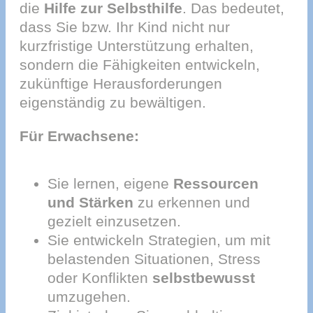
die
Hilfe zur Selbsthilfe
. Das bedeutet,
dass Sie bzw. Ihr Kind nicht nur
kurzfristige Unterstützung erhalten,
sondern die Fähigkeiten entwickeln,
zukünftige Herausforderungen
eigenständig zu bewältigen.
Für Erwachsene:
Sie lernen, eigene
Ressourcen
und Stärken
zu erkennen und
gezielt einzusetzen.
Sie entwickeln Strategien, um mit
belastenden Situationen, Stress
oder Konflikten
selbstbewusst
umzugehen.