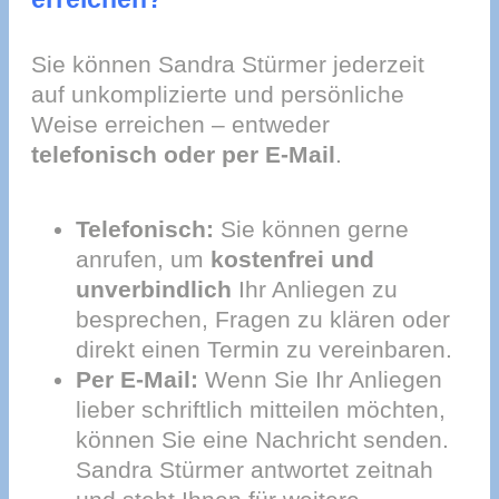
Sie können Sandra Stürmer jederzeit
auf unkomplizierte und persönliche
Weise erreichen – entweder
telefonisch oder per E-Mail
.
Telefonisch:
Sie können gerne
anrufen, um
kostenfrei und
unverbindlich
Ihr Anliegen zu
besprechen, Fragen zu klären oder
direkt einen Termin zu vereinbaren.
Per E-Mail:
Wenn Sie Ihr Anliegen
lieber schriftlich mitteilen möchten,
können Sie eine Nachricht senden.
Sandra Stürmer antwortet zeitnah