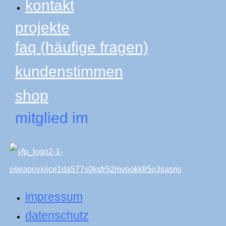
kontakt
projekte
faq (häufige fragen)
kundenstimmen
shop
mitglied im
impressum
datenschutz