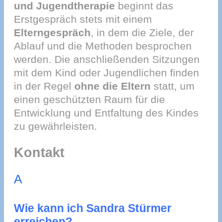
und Jugendtherapie
beginnt das
Erstgespräch stets mit einem
Elterngespräch
, in dem die Ziele, der
Ablauf und die Methoden besprochen
werden. Die anschließenden Sitzungen
mit dem Kind oder Jugendlichen finden
in der Regel
ohne die Eltern
statt, um
einen geschützten Raum für die
Entwicklung und Entfaltung des Kindes
zu gewährleisten.
Kontakt
A
Wie kann ich Sandra Stürmer
erreichen?