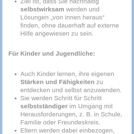
Ziel ist, dass Sie nachhaltig
selbstwirksam
werden und
Lösungen „von innen heraus“
finden, ohne dauerhaft auf externe
Hilfe angewiesen zu sein.
Für Kinder und Jugendliche:
Auch Kinder lernen, ihre eigenen
Stärken und Fähigkeiten
zu
entdecken und selbst anzuwenden.
Sie werden Schritt für Schritt
selbstständiger
im Umgang mit
Herausforderungen, z. B. in Schule,
Familie oder Freundeskreis.
Eltern werden dabei einbezogen,