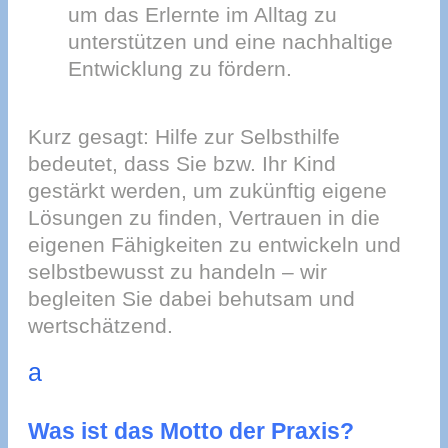
um das Erlernte im Alltag zu
unterstützen und eine nachhaltige
Entwicklung zu fördern.
Kurz gesagt: Hilfe zur Selbsthilfe
bedeutet, dass Sie bzw. Ihr Kind
gestärkt werden, um zukünftig eigene
Lösungen zu finden, Vertrauen in die
eigenen Fähigkeiten zu entwickeln und
selbstbewusst zu handeln – wir
begleiten Sie dabei behutsam und
wertschätzend.
a
Was ist das Motto der Praxis?