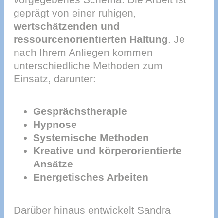
geprägt von einer ruhigen,
wertschätzenden und
ressourcenorientierten Haltung
. Je
nach Ihrem Anliegen kommen
unterschiedliche Methoden zum
Einsatz, darunter:
Gesprächstherapie
Hypnose
Systemische Methoden
Kreative und körperorientierte
Ansätze
Energetisches Arbeiten
Darüber hinaus entwickelt Sandra