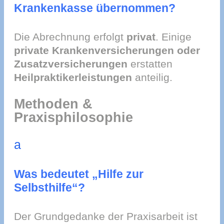
Krankenkasse übernommen?
Die Abrechnung erfolgt
privat
. Einige
private Krankenversicherungen oder
Zusatzversicherungen
erstatten
Heilpraktikerleistungen
anteilig.
Methoden &
Praxisphilosophie
a
Was bedeutet „Hilfe zur
Selbsthilfe“?
Der Grundgedanke der Praxisarbeit ist