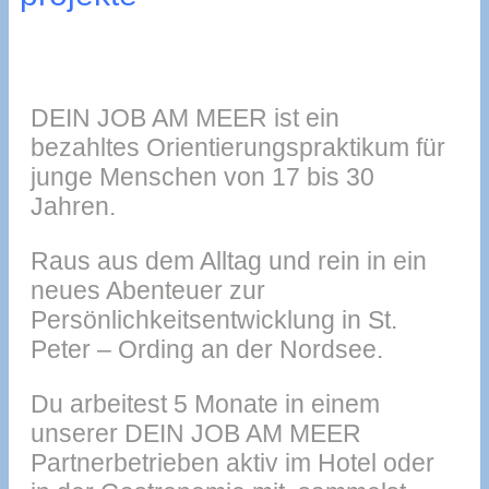
DEIN JOB AM MEER ist ein
bezahltes Orientierungspraktikum für
junge Menschen von 17 bis 30
Jahren.
Raus aus dem Alltag und rein in ein
neues Abenteuer zur
Persönlichkeitsentwicklung in St.
Peter – Ording an der Nordsee.
Du arbeitest 5 Monate in einem
unserer DEIN JOB AM MEER
Partnerbetrieben aktiv im Hotel oder