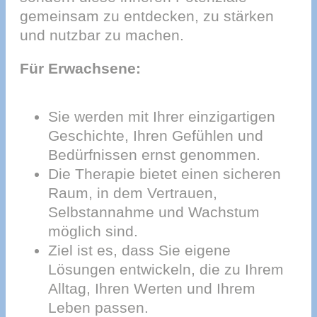
gemeinsam zu entdecken, zu stärken
und nutzbar zu machen.
Für Erwachsene:
Sie werden mit Ihrer einzigartigen
Geschichte, Ihren Gefühlen und
Bedürfnissen ernst genommen.
Die Therapie bietet einen sicheren
Raum, in dem Vertrauen,
Selbstannahme und Wachstum
möglich sind.
Ziel ist es, dass Sie eigene
Lösungen entwickeln, die zu Ihrem
Alltag, Ihren Werten und Ihrem
Leben passen.