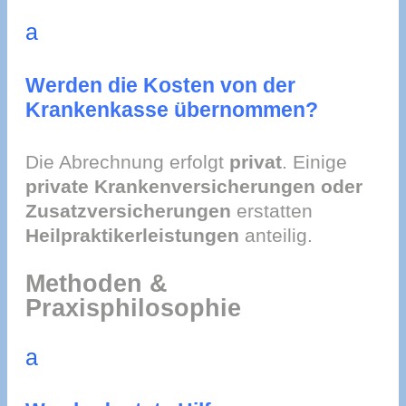
a
Werden die Kosten von der
Krankenkasse übernommen?
Die Abrechnung erfolgt
privat
. Einige
private Krankenversicherungen oder
Zusatzversicherungen
erstatten
Heilpraktikerleistungen
anteilig.
Methoden &
Praxisphilosophie
a