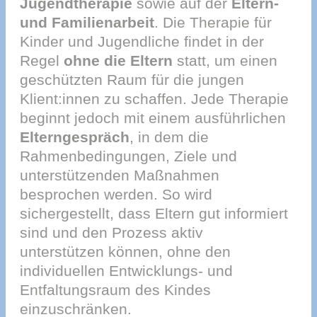
Jugendtherapie
sowie auf der
Eltern-
und Familienarbeit
. Die Therapie für
Kinder und Jugendliche findet in der
Regel
ohne die Eltern
statt, um einen
geschützten Raum für die jungen
Klient:innen zu schaffen. Jede Therapie
beginnt jedoch mit einem ausführlichen
Elterngespräch
, in dem die
Rahmenbedingungen, Ziele und
unterstützenden Maßnahmen
besprochen werden. So wird
sichergestellt, dass Eltern gut informiert
sind und den Prozess aktiv
unterstützen können, ohne den
individuellen Entwicklungs- und
Entfaltungsraum des Kindes
einzuschränken.