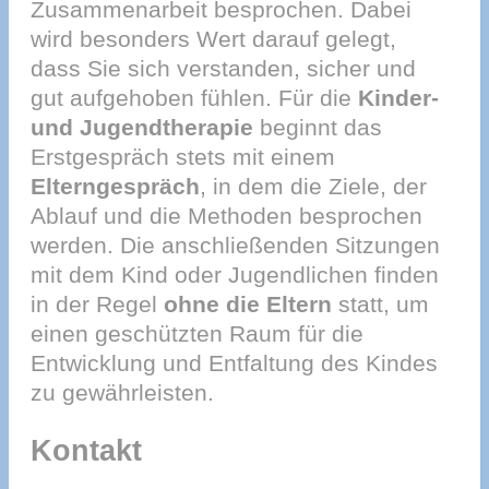
Zusammenarbeit besprochen. Dabei
wird besonders Wert darauf gelegt,
dass Sie sich verstanden, sicher und
gut aufgehoben fühlen. Für die
Kinder-
und Jugendtherapie
beginnt das
Erstgespräch stets mit einem
Elterngespräch
, in dem die Ziele, der
Ablauf und die Methoden besprochen
werden. Die anschließenden Sitzungen
mit dem Kind oder Jugendlichen finden
in der Regel
ohne die Eltern
statt, um
einen geschützten Raum für die
Entwicklung und Entfaltung des Kindes
zu gewährleisten.
Kontakt