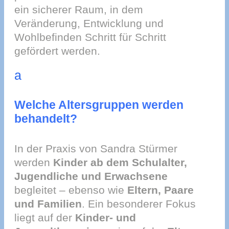
ein sicherer Raum, in dem
Veränderung, Entwicklung und
Wohlbefinden Schritt für Schritt
gefördert werden.
a
Welche Altersgruppen werden
behandelt?
In der Praxis von Sandra Stürmer
werden
Kinder ab dem Schulalter,
Jugendliche und Erwachsene
begleitet – ebenso wie
Eltern, Paare
und Familien
. Ein besonderer Fokus
liegt auf der
Kinder- und