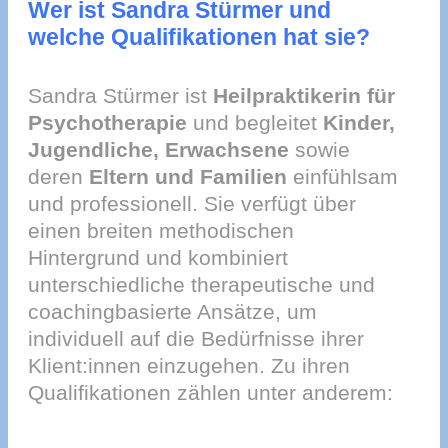
Wer ist Sandra Stürmer und
welche Qualifikationen hat sie?
Sandra Stürmer ist
Heilpraktikerin für
Psychotherapie
und begleitet
Kinder,
Jugendliche, Erwachsene
sowie
deren
Eltern und Familien
einfühlsam
und professionell. Sie verfügt über
einen breiten methodischen
Hintergrund und kombiniert
unterschiedliche therapeutische und
coachingbasierte Ansätze, um
individuell auf die Bedürfnisse ihrer
Klient:innen einzugehen. Zu ihren
Qualifikationen zählen unter anderem: