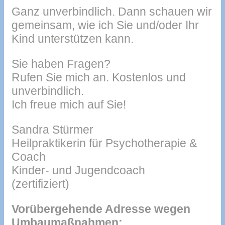
Ganz unverbindlich. Dann schauen wir
gemeinsam, wie ich Sie und/oder Ihr
Kind unterstützen kann.
Sie haben Fragen?
Rufen Sie mich an. Kostenlos und
unverbindlich.
Ich freue mich auf Sie!
Sandra Stürmer
Heilpraktikerin für Psychotherapie &
Coach
Kinder- und Jugendcoach
(zertifiziert)
Vorübergehende Adresse wegen
Umbaumaßnahmen: