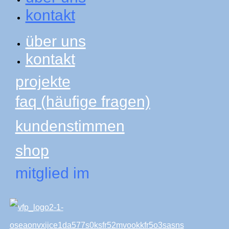
kontakt
über uns
kontakt
projekte
faq (häufige fragen)
kundenstimmen
shop
mitglied im