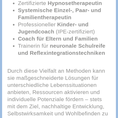
Zertifizierte
Hypnosetherapeutin
Systemische Einzel-, Paar- und
Familientherapeutin
Professioneller
Kinder- und
Jugendcoach
(IPE-zertifiziert)
Coach für Eltern und Familien
Trainerin für
neuronale Schulreife
und Reflexintegrationstechniken
Durch diese Vielfalt an Methoden kann
sie maßgeschneiderte Lösungen für
unterschiedliche Lebenssituationen
anbieten, Ressourcen aktivieren und
individuelle Potenziale fördern – stets
mit dem Ziel, nachhaltige Entwicklung,
Selbstwirksamkeit und Wohlbefinden zu