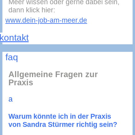
Meer wissen oder gerne dabei sein,
dann klick hier:
www.dein-job-am-meer.de
kontakt
faq
Allgemeine Fragen zur
Praxis
a
Warum könnte ich in der Praxis
von Sandra Stürmer richtig sein?