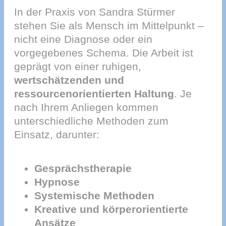
In der Praxis von Sandra Stürmer
stehen Sie als Mensch im Mittelpunkt –
nicht eine Diagnose oder ein
vorgegebenes Schema. Die Arbeit ist
geprägt von einer ruhigen,
wertschätzenden und
ressourcenorientierten Haltung
. Je
nach Ihrem Anliegen kommen
unterschiedliche Methoden zum
Einsatz, darunter:
Gesprächstherapie
Hypnose
Systemische Methoden
Kreative und körperorientierte
Ansätze