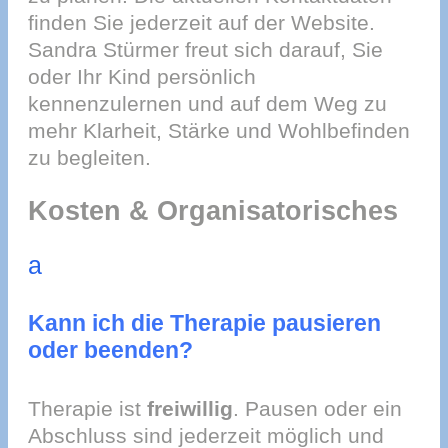
finden Sie jederzeit auf der Website.
Sandra Stürmer freut sich darauf, Sie
oder Ihr Kind persönlich
kennenzulernen und auf dem Weg zu
mehr Klarheit, Stärke und Wohlbefinden
zu begleiten.
Kosten & Organisatorisches
a
Kann ich die Therapie pausieren
oder beenden?
Therapie ist
freiwillig
. Pausen oder ein
Abschluss sind jederzeit möglich und