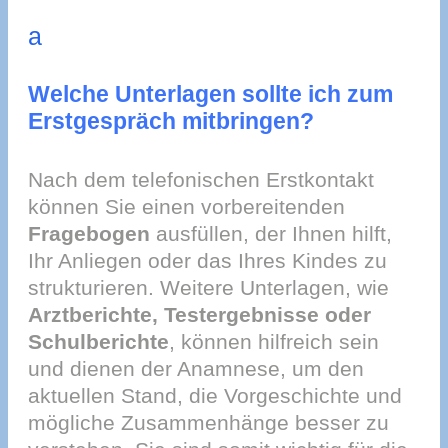
a
Welche Unterlagen sollte ich zum
Erstgespräch mitbringen?
Nach dem telefonischen Erstkontakt
können Sie einen vorbereitenden
Fragebogen
ausfüllen, der Ihnen hilft,
Ihr Anliegen oder das Ihres Kindes zu
strukturieren. Weitere Unterlagen, wie
Arztberichte, Testergebnisse oder
Schulberichte
, können hilfreich sein
und dienen der Anamnese, um den
aktuellen Stand, die Vorgeschichte und
mögliche Zusammenhänge besser zu