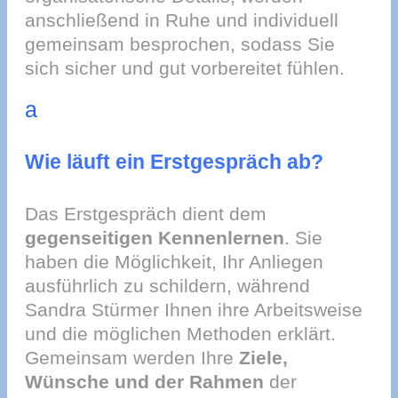
anschließend in Ruhe und individuell
gemeinsam besprochen, sodass Sie
sich sicher und gut vorbereitet fühlen.
a
Wie läuft ein Erstgespräch ab?
Das Erstgespräch dient dem
gegenseitigen Kennenlernen
. Sie
haben die Möglichkeit, Ihr Anliegen
ausführlich zu schildern, während
Sandra Stürmer Ihnen ihre Arbeitsweise
und die möglichen Methoden erklärt.
Gemeinsam werden Ihre
Ziele,
Wünsche und der Rahmen
der