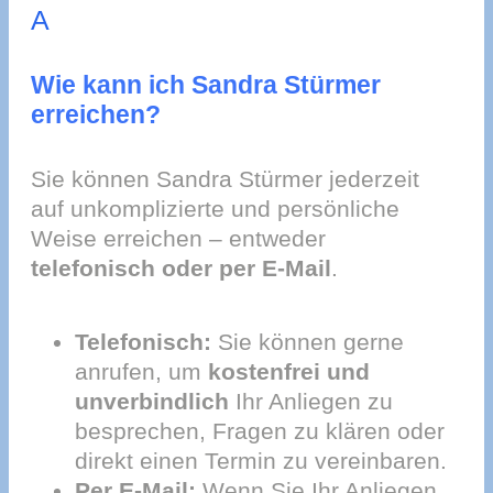
A
Wie kann ich Sandra Stürmer
erreichen?
Sie können Sandra Stürmer jederzeit
auf unkomplizierte und persönliche
Weise erreichen – entweder
telefonisch oder per E-Mail
.
Telefonisch:
Sie können gerne
anrufen, um
kostenfrei und
unverbindlich
Ihr Anliegen zu
besprechen, Fragen zu klären oder
direkt einen Termin zu vereinbaren.
Per E-Mail:
Wenn Sie Ihr Anliegen