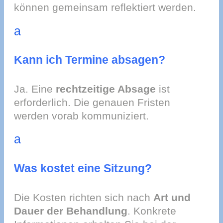
können gemeinsam reflektiert werden.
a
Kann ich Termine absagen?
Ja. Eine
rechtzeitige Absage
ist
erforderlich. Die genauen Fristen
werden vorab kommuniziert.
a
Was kostet eine Sitzung?
Die Kosten richten sich nach
Art und
Dauer der Behandlung
. Konkrete