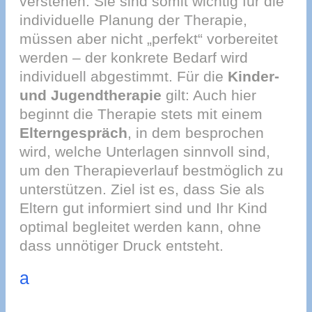
verstehen. Sie sind somit wichtig für die
individuelle Planung der Therapie,
müssen aber nicht „perfekt“ vorbereitet
werden – der konkrete Bedarf wird
individuell abgestimmt. Für die
Kinder-
und Jugendtherapie
gilt: Auch hier
beginnt die Therapie stets mit einem
Elterngespräch
, in dem besprochen
wird, welche Unterlagen sinnvoll sind,
um den Therapieverlauf bestmöglich zu
unterstützen. Ziel ist es, dass Sie als
Eltern gut informiert sind und Ihr Kind
optimal begleitet werden kann, ohne
dass unnötiger Druck entsteht.
a