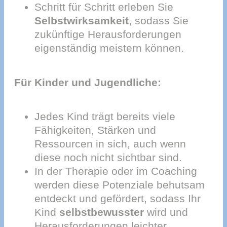
Schritt für Schritt erleben Sie
Selbstwirksamkeit
, sodass Sie
zukünftige Herausforderungen
eigenständig meistern können.
Für Kinder und Jugendliche:
Jedes Kind trägt bereits viele
Fähigkeiten, Stärken und
Ressourcen in sich, auch wenn
diese noch nicht sichtbar sind.
In der Therapie oder im Coaching
werden diese Potenziale behutsam
entdeckt und gefördert, sodass Ihr
Kind
selbstbewusster
wird und
Herausforderungen leichter