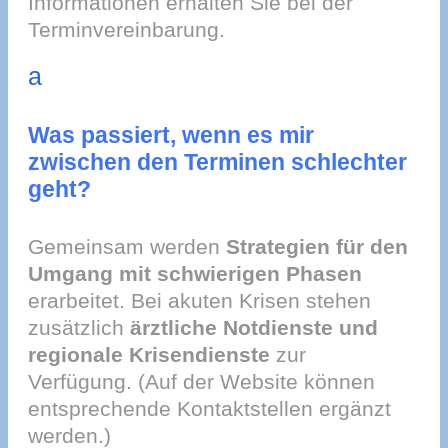
Informationen erhalten Sie bei der
Terminvereinbarung.
a
Was passiert, wenn es mir
zwischen den Terminen schlechter
geht?
Gemeinsam werden
Strategien für den
Umgang mit schwierigen Phasen
erarbeitet. Bei akuten Krisen stehen
zusätzlich
ärztliche Notdienste und
regionale Krisendienste
zur
Verfügung. (Auf der Website können
entsprechende Kontaktstellen ergänzt
werden.)