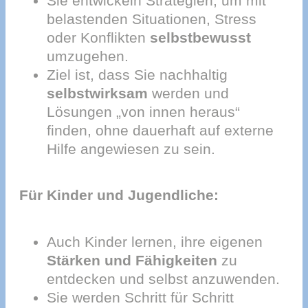
Sie entwickeln Strategien, um mit
belastenden Situationen, Stress
oder Konflikten
selbstbewusst
umzugehen.
Ziel ist, dass Sie nachhaltig
selbstwirksam
werden und
Lösungen „von innen heraus“
finden, ohne dauerhaft auf externe
Hilfe angewiesen zu sein.
Für Kinder und Jugendliche:
Auch Kinder lernen, ihre eigenen
Stärken und Fähigkeiten
zu
entdecken und selbst anzuwenden.
Sie werden Schritt für Schritt