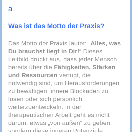
a
Was ist das Motto der Praxis?
Das Motto der Praxis lautet: „
Alles, was
Du brauchst liegt in Dir!
“ Dieses
Leitbild drückt aus, dass jeder Mensch
bereits über die
Fähigkeiten, Stärken
und Ressourcen
verfügt, die
notwendig sind, um Herausforderungen
zu bewältigen, innere Blockaden zu
lösen oder sich persönlich
weiterzuentwickeln. In der
therapeutischen Arbeit geht es nicht
darum, etwas „von außen“ zu geben,
sondern diese inneren Potenziale