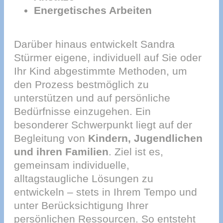
Energetisches Arbeiten
Darüber hinaus entwickelt Sandra
Stürmer eigene, individuell auf Sie oder
Ihr Kind abgestimmte Methoden, um
den Prozess bestmöglich zu
unterstützen und auf persönliche
Bedürfnisse einzugehen. Ein
besonderer Schwerpunkt liegt auf der
Begleitung von
Kindern, Jugendlichen
und ihren Familien
. Ziel ist es,
gemeinsam individuelle,
alltagstaugliche Lösungen zu
entwickeln – stets in Ihrem Tempo und
unter Berücksichtigung Ihrer
persönlichen Ressourcen. So entsteht