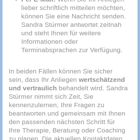
lieber schriftlich mitteilen möchten,
können Sie eine Nachricht senden.
Sandra Stürmer antwortet zeitnah
und steht Ihnen für weitere
Informationen oder
Terminabsprachen zur Verfügung.
In beiden Fällen können Sie sicher
sein, dass Ihr Anliegen
wertschätzend
und vertraulich
behandelt wird. Sandra
Stürmer nimmt sich Zeit, Sie
kennenzulernen, Ihre Fragen zu
beantworten und gemeinsam mit Ihnen
den passenden nächsten Schritt für
Ihre Therapie, Beratung oder Coaching
zu planen. Die aktuellen Kontaktdaten