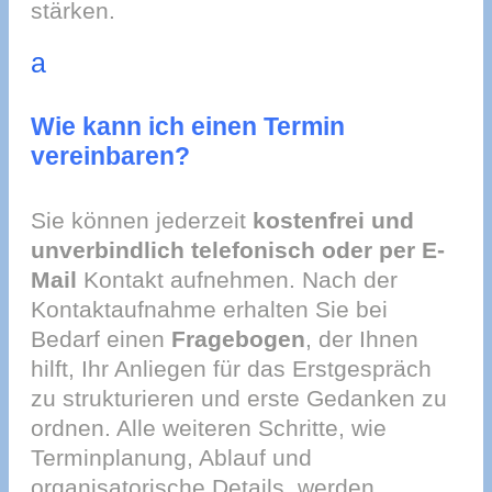
stärken.
a
Wie kann ich einen Termin
vereinbaren?
Sie können jederzeit
kostenfrei und
unverbindlich telefonisch oder per E-
Mail
Kontakt aufnehmen. Nach der
Kontaktaufnahme erhalten Sie bei
Bedarf einen
Fragebogen
, der Ihnen
hilft, Ihr Anliegen für das Erstgespräch
zu strukturieren und erste Gedanken zu
ordnen. Alle weiteren Schritte, wie
Terminplanung, Ablauf und
organisatorische Details, werden