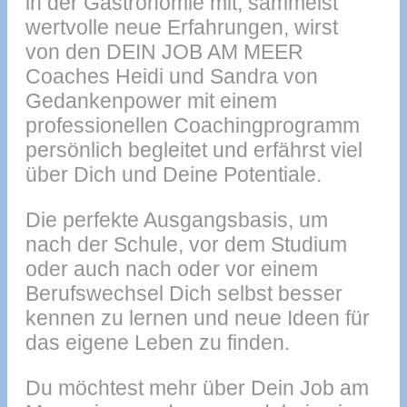
in der Gastronomie mit, sammelst
wertvolle neue Erfahrungen, wirst
von den DEIN JOB AM MEER
Coaches Heidi und Sandra von
Gedankenpower mit einem
professionellen Coachingprogramm
persönlich begleitet und erfährst viel
über Dich und Deine Potentiale.
Die perfekte Ausgangsbasis, um
nach der Schule, vor dem Studium
oder auch nach oder vor einem
Berufswechsel Dich selbst besser
kennen zu lernen und neue Ideen für
das eigene Leben zu finden.
Du möchtest mehr über Dein Job am