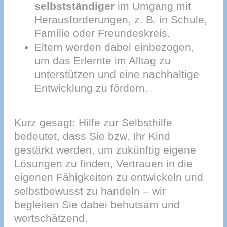
selbstständiger
im Umgang mit
Herausforderungen, z. B. in Schule,
Familie oder Freundeskreis.
Eltern werden dabei einbezogen,
um das Erlernte im Alltag zu
unterstützen und eine nachhaltige
Entwicklung zu fördern.
Kurz gesagt: Hilfe zur Selbsthilfe
bedeutet, dass Sie bzw. Ihr Kind
gestärkt werden, um zukünftig eigene
Lösungen zu finden, Vertrauen in die
eigenen Fähigkeiten zu entwickeln und
selbstbewusst zu handeln – wir
begleiten Sie dabei behutsam und
wertschätzend.