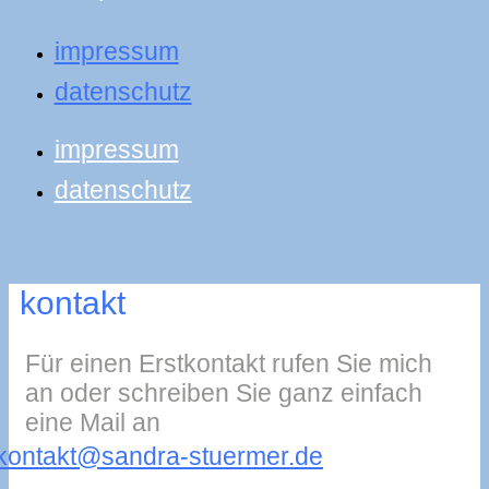
impressum
datenschutz
impressum
datenschutz
kontakt
Für einen Erstkontakt rufen Sie mich
an oder schreiben Sie ganz einfach
eine Mail an
kontakt@sandra-stuermer.de