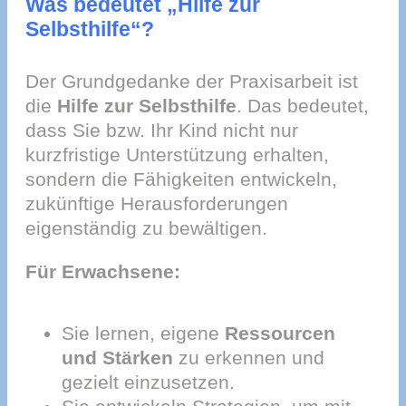
Was bedeutet „Hilfe zur
Selbsthilfe“?
Der Grundgedanke der Praxisarbeit ist
die
Hilfe zur Selbsthilfe
. Das bedeutet,
dass Sie bzw. Ihr Kind nicht nur
kurzfristige Unterstützung erhalten,
sondern die Fähigkeiten entwickeln,
zukünftige Herausforderungen
eigenständig zu bewältigen.
Für Erwachsene:
Sie lernen, eigene
Ressourcen
und Stärken
zu erkennen und
gezielt einzusetzen.