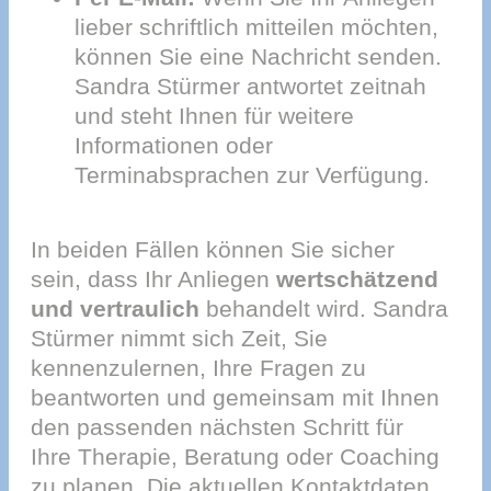
lieber schriftlich mitteilen möchten,
können Sie eine Nachricht senden.
Sandra Stürmer antwortet zeitnah
und steht Ihnen für weitere
Informationen oder
Terminabsprachen zur Verfügung.
In beiden Fällen können Sie sicher
sein, dass Ihr Anliegen
wertschätzend
und vertraulich
behandelt wird. Sandra
Stürmer nimmt sich Zeit, Sie
kennenzulernen, Ihre Fragen zu
beantworten und gemeinsam mit Ihnen
den passenden nächsten Schritt für
Ihre Therapie, Beratung oder Coaching
zu planen. Die aktuellen Kontaktdaten