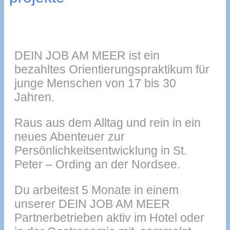
DEIN JOB AM MEER ist ein
bezahltes Orientierungspraktikum für
junge Menschen von 17 bis 30
Jahren.
Raus aus dem Alltag und rein in ein
neues Abenteuer zur
Persönlichkeitsentwicklung in St.
Peter – Ording an der Nordsee.
Du arbeitest 5 Monate in einem
unserer DEIN JOB AM MEER
Partnerbetrieben aktiv im Hotel oder