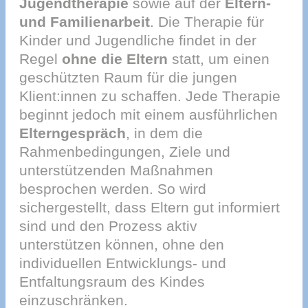
Jugendtherapie
sowie auf der
Eltern-
und Familienarbeit
. Die Therapie für
Kinder und Jugendliche findet in der
Regel
ohne die Eltern
statt, um einen
geschützten Raum für die jungen
Klient:innen zu schaffen. Jede Therapie
beginnt jedoch mit einem ausführlichen
Elterngespräch
, in dem die
Rahmenbedingungen, Ziele und
unterstützenden Maßnahmen
besprochen werden. So wird
sichergestellt, dass Eltern gut informiert
sind und den Prozess aktiv
unterstützen können, ohne den
individuellen Entwicklungs- und
Entfaltungsraum des Kindes
einzuschränken.