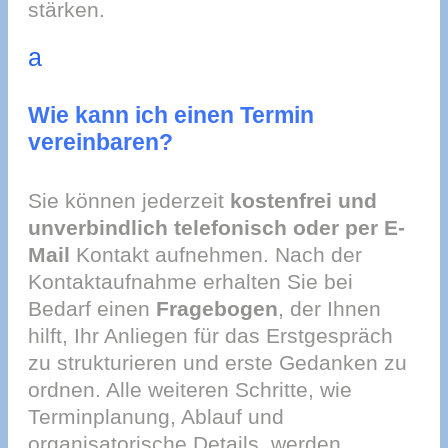
stärken.
a
Wie kann ich einen Termin
vereinbaren?
Sie können jederzeit
kostenfrei und
unverbindlich telefonisch oder per E-
Mail
Kontakt aufnehmen. Nach der
Kontaktaufnahme erhalten Sie bei
Bedarf einen
Fragebogen
, der Ihnen
hilft, Ihr Anliegen für das Erstgespräch
zu strukturieren und erste Gedanken zu
ordnen. Alle weiteren Schritte, wie
Terminplanung, Ablauf und
organisatorische Details, werden