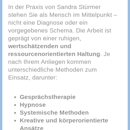
In der Praxis von Sandra Stürmer
stehen Sie als Mensch im Mittelpunkt –
nicht eine Diagnose oder ein
vorgegebenes Schema. Die Arbeit ist
geprägt von einer ruhigen,
wertschätzenden und
ressourcenorientierten Haltung
. Je
nach Ihrem Anliegen kommen
unterschiedliche Methoden zum
Einsatz, darunter:
Gesprächstherapie
Hypnose
Systemische Methoden
Kreative und körperorientierte
Ansätze