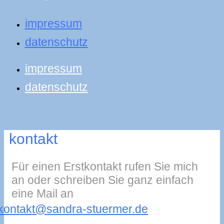
impressum
datenschutz
impressum
datenschutz
kontakt
Für einen Erstkontakt rufen Sie mich
an oder schreiben Sie ganz einfach
eine Mail an
kontakt@sandra-stuermer.de