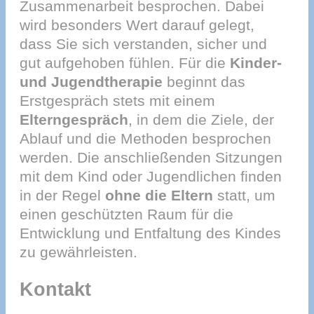
Zusammenarbeit besprochen. Dabei
wird besonders Wert darauf gelegt,
dass Sie sich verstanden, sicher und
gut aufgehoben fühlen. Für die
Kinder-
und Jugendtherapie
beginnt das
Erstgespräch stets mit einem
Elterngespräch
, in dem die Ziele, der
Ablauf und die Methoden besprochen
werden. Die anschließenden Sitzungen
mit dem Kind oder Jugendlichen finden
in der Regel
ohne die Eltern
statt, um
einen geschützten Raum für die
Entwicklung und Entfaltung des Kindes
zu gewährleisten.
Kontakt