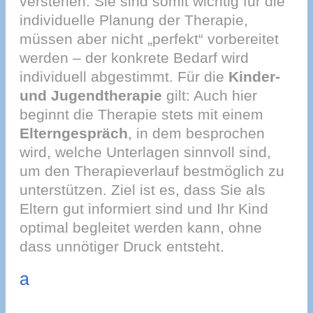
verstehen. Sie sind somit wichtig für die
individuelle Planung der Therapie,
müssen aber nicht „perfekt“ vorbereitet
werden – der konkrete Bedarf wird
individuell abgestimmt. Für die
Kinder-
und Jugendtherapie
gilt: Auch hier
beginnt die Therapie stets mit einem
Elterngespräch
, in dem besprochen
wird, welche Unterlagen sinnvoll sind,
um den Therapieverlauf bestmöglich zu
unterstützen. Ziel ist es, dass Sie als
Eltern gut informiert sind und Ihr Kind
optimal begleitet werden kann, ohne
dass unnötiger Druck entsteht.
a