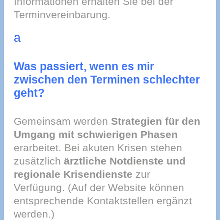
Informationen erhalten Sie bei der
Terminvereinbarung.
a
Was passiert, wenn es mir
zwischen den Terminen schlechter
geht?
Gemeinsam werden
Strategien für den
Umgang mit schwierigen Phasen
erarbeitet. Bei akuten Krisen stehen
zusätzlich
ärztliche Notdienste und
regionale Krisendienste
zur
Verfügung. (Auf der Website können
entsprechende Kontaktstellen ergänzt
werden.)