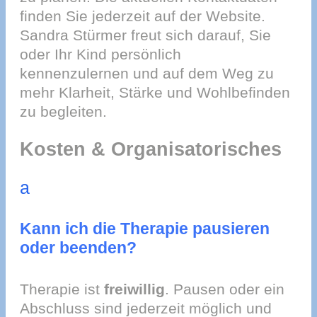
finden Sie jederzeit auf der Website.
Sandra Stürmer freut sich darauf, Sie
oder Ihr Kind persönlich
kennenzulernen und auf dem Weg zu
mehr Klarheit, Stärke und Wohlbefinden
zu begleiten.
Kosten & Organisatorisches
a
Kann ich die Therapie pausieren
oder beenden?
Therapie ist
freiwillig
. Pausen oder ein
Abschluss sind jederzeit möglich und