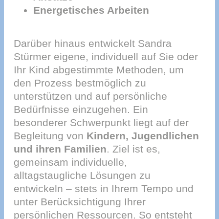
Energetisches Arbeiten
Darüber hinaus entwickelt Sandra
Stürmer eigene, individuell auf Sie oder
Ihr Kind abgestimmte Methoden, um
den Prozess bestmöglich zu
unterstützen und auf persönliche
Bedürfnisse einzugehen. Ein
besonderer Schwerpunkt liegt auf der
Begleitung von
Kindern, Jugendlichen
und ihren Familien
. Ziel ist es,
gemeinsam individuelle,
alltagstaugliche Lösungen zu
entwickeln – stets in Ihrem Tempo und
unter Berücksichtigung Ihrer
persönlichen Ressourcen. So entsteht