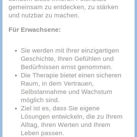
gemeinsam zu entdecken, zu stärken
und nutzbar zu machen.
Für Erwachsene:
Sie werden mit Ihrer einzigartigen
Geschichte, Ihren Gefühlen und
Bedürfnissen ernst genommen.
Die Therapie bietet einen sicheren
Raum, in dem Vertrauen,
Selbstannahme und Wachstum
möglich sind.
Ziel ist es, dass Sie eigene
Lösungen entwickeln, die zu Ihrem
Alltag, Ihren Werten und Ihrem
Leben passen.