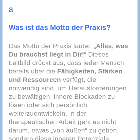
a
Was ist das Motto der Praxis?
Das Motto der Praxis lautet: „
Alles, was
Du brauchst liegt in Dir!
“ Dieses
Leitbild drückt aus, dass jeder Mensch
bereits über die
Fähigkeiten, Stärken
und Ressourcen
verfügt, die
notwendig sind, um Herausforderungen
zu bewältigen, innere Blockaden zu
lösen oder sich persönlich
weiterzuentwickeln. In der
therapeutischen Arbeit geht es nicht
darum, etwas „von außen“ zu geben,
sondern diese inneren Potenziale