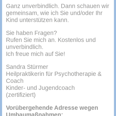
Ganz unverbindlich. Dann schauen wir
gemeinsam, wie ich Sie und/oder Ihr
Kind unterstützen kann.
Sie haben Fragen?
Rufen Sie mich an. Kostenlos und
unverbindlich.
Ich freue mich auf Sie!
Sandra Stürmer
Heilpraktikerin für Psychotherapie &
Coach
Kinder- und Jugendcoach
(zertifiziert)
Vorübergehende Adresse wegen
Umbaumaßnahmen: