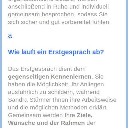
anschließend in Ruhe und individuell
gemeinsam besprochen, sodass Sie
sich sicher und gut vorbereitet fühlen.
a
Wie läuft ein Erstgespräch ab?
Das Erstgespräch dient dem
gegenseitigen Kennenlernen
. Sie
haben die Möglichkeit, Ihr Anliegen
ausführlich zu schildern, während
Sandra Stürmer Ihnen ihre Arbeitsweise
und die möglichen Methoden erklärt.
Gemeinsam werden Ihre
Ziele,
Wünsche und der Rahmen
der