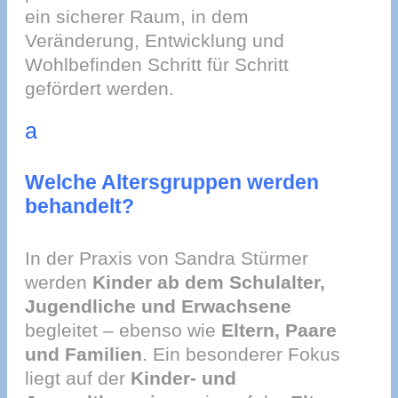
ein sicherer Raum, in dem
Veränderung, Entwicklung und
Wohlbefinden Schritt für Schritt
gefördert werden.
a
Welche Altersgruppen werden
behandelt?
In der Praxis von Sandra Stürmer
werden
Kinder ab dem Schulalter,
Jugendliche und Erwachsene
begleitet – ebenso wie
Eltern, Paare
und Familien
. Ein besonderer Fokus
liegt auf der
Kinder- und