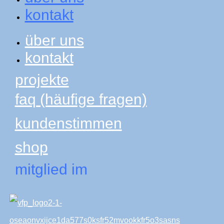
kontakt
über uns
kontakt
projekte
faq (häufige fragen)
kundenstimmen
shop
mitglied im