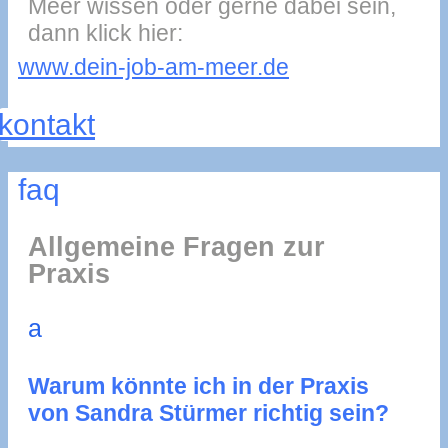
Meer wissen oder gerne dabei sein,
dann klick hier:
www.dein-job-am-meer.de
kontakt
faq
Allgemeine Fragen zur
Praxis
a
Warum könnte ich in der Praxis
von Sandra Stürmer richtig sein?