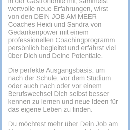
in der Gastronomie mit, sammelst
wertvolle neue Erfahrungen, wirst
von den DEIN JOB AM MEER
Coaches Heidi und Sandra von
Gedankenpower mit einem
professionellen Coachingprogramm
persönlich begleitet und erfährst viel
über Dich und Deine Potentiale.
Die perfekte Ausgangsbasis, um
nach der Schule, vor dem Studium
oder auch nach oder vor einem
Berufswechsel Dich selbst besser
kennen zu lernen und neue Ideen für
das eigene Leben zu finden.
Du möchtest mehr über Dein Job am