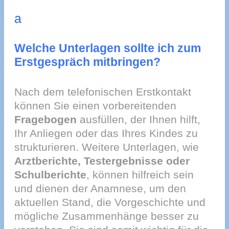
a
Welche Unterlagen sollte ich zum
Erstgespräch mitbringen?
Nach dem telefonischen Erstkontakt
können Sie einen vorbereitenden
Fragebogen
ausfüllen, der Ihnen hilft,
Ihr Anliegen oder das Ihres Kindes zu
strukturieren. Weitere Unterlagen, wie
Arztberichte, Testergebnisse oder
Schulberichte
, können hilfreich sein
und dienen der Anamnese, um den
aktuellen Stand, die Vorgeschichte und
mögliche Zusammenhänge besser zu