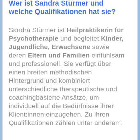
Wer ist Sandra Stürmer und
welche Qualifikationen hat sie?
Sandra Stürmer ist
Heilpraktikerin für
Psychotherapie
und begleitet
Kinder,
Jugendliche, Erwachsene
sowie
deren
Eltern und Familien
einfühlsam
und professionell. Sie verfügt über
einen breiten methodischen
Hintergrund und kombiniert
unterschiedliche therapeutische und
coachingbasierte Ansätze, um
individuell auf die Bedürfnisse ihrer
Klient:innen einzugehen. Zu ihren
Qualifikationen zählen unter anderem: