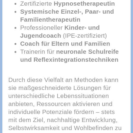
Zertifizierte
Hypnosetherapeutin
Systemische Einzel-, Paar- und
Familientherapeutin
Professioneller
Kinder- und
Jugendcoach
(IPE-zertifiziert)
Coach für Eltern und Familien
Trainerin für
neuronale Schulreife
und Reflexintegrationstechniken
Durch diese Vielfalt an Methoden kann
sie maßgeschneiderte Lösungen für
unterschiedliche Lebenssituationen
anbieten, Ressourcen aktivieren und
individuelle Potenziale fördern – stets
mit dem Ziel, nachhaltige Entwicklung,
Selbstwirksamkeit und Wohlbefinden zu