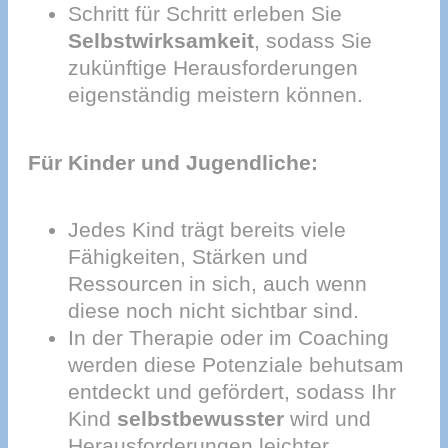
Schritt für Schritt erleben Sie
Selbstwirksamkeit
, sodass Sie
zukünftige Herausforderungen
eigenständig meistern können.
Für Kinder und Jugendliche:
Jedes Kind trägt bereits viele
Fähigkeiten, Stärken und
Ressourcen in sich, auch wenn
diese noch nicht sichtbar sind.
In der Therapie oder im Coaching
werden diese Potenziale behutsam
entdeckt und gefördert, sodass Ihr
Kind
selbstbewusster
wird und
Herausforderungen leichter