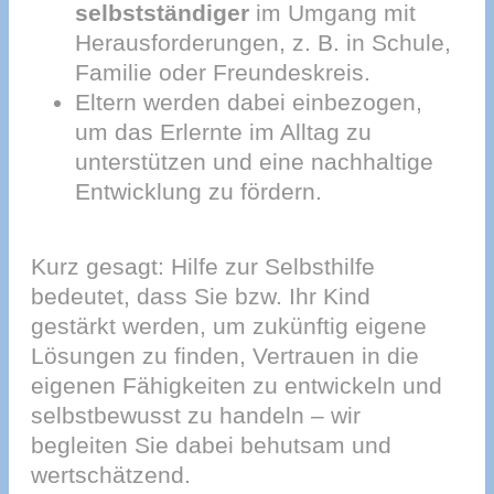
selbstständiger
im Umgang mit
Herausforderungen, z. B. in Schule,
Familie oder Freundeskreis.
Eltern werden dabei einbezogen,
um das Erlernte im Alltag zu
unterstützen und eine nachhaltige
Entwicklung zu fördern.
Kurz gesagt: Hilfe zur Selbsthilfe
bedeutet, dass Sie bzw. Ihr Kind
gestärkt werden, um zukünftig eigene
Lösungen zu finden, Vertrauen in die
eigenen Fähigkeiten zu entwickeln und
selbstbewusst zu handeln – wir
begleiten Sie dabei behutsam und
wertschätzend.