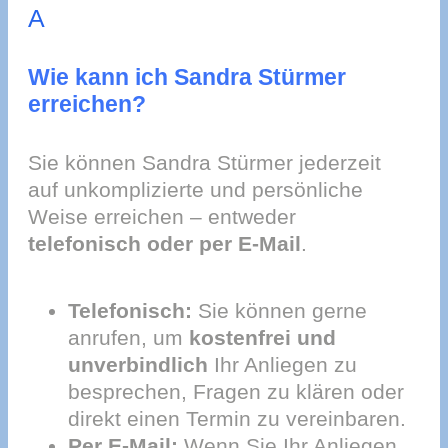
A
Wie kann ich Sandra Stürmer
erreichen?
Sie können Sandra Stürmer jederzeit
auf unkomplizierte und persönliche
Weise erreichen – entweder
telefonisch oder per E-Mail
.
Telefonisch:
Sie können gerne
anrufen, um
kostenfrei und
unverbindlich
Ihr Anliegen zu
besprechen, Fragen zu klären oder
direkt einen Termin zu vereinbaren.
Per E-Mail:
Wenn Sie Ihr Anliegen