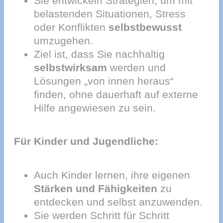
Sie entwickeln Strategien, um mit
belastenden Situationen, Stress
oder Konflikten
selbstbewusst
umzugehen.
Ziel ist, dass Sie nachhaltig
selbstwirksam
werden und
Lösungen „von innen heraus“
finden, ohne dauerhaft auf externe
Hilfe angewiesen zu sein.
Für Kinder und Jugendliche:
Auch Kinder lernen, ihre eigenen
Stärken und Fähigkeiten
zu
entdecken und selbst anzuwenden.
Sie werden Schritt für Schritt