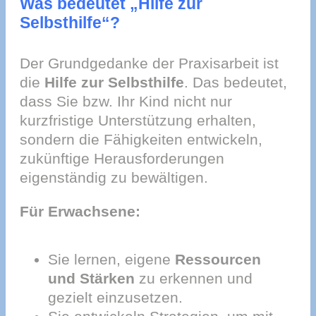
Was bedeutet „Hilfe zur
Selbsthilfe“?
Der Grundgedanke der Praxisarbeit ist
die
Hilfe zur Selbsthilfe
. Das bedeutet,
dass Sie bzw. Ihr Kind nicht nur
kurzfristige Unterstützung erhalten,
sondern die Fähigkeiten entwickeln,
zukünftige Herausforderungen
eigenständig zu bewältigen.
Für Erwachsene:
Sie lernen, eigene
Ressourcen
und Stärken
zu erkennen und
gezielt einzusetzen.