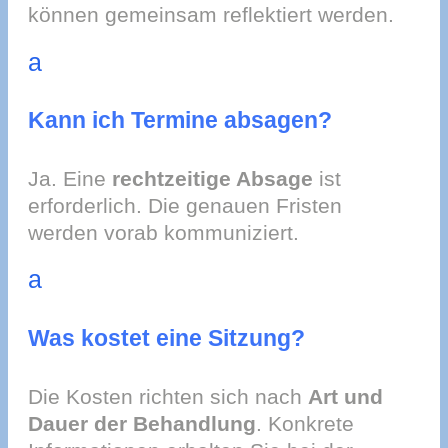
können gemeinsam reflektiert werden.
a
Kann ich Termine absagen?
Ja. Eine
rechtzeitige Absage
ist
erforderlich. Die genauen Fristen
werden vorab kommuniziert.
a
Was kostet eine Sitzung?
Die Kosten richten sich nach
Art und
Dauer der Behandlung
. Konkrete