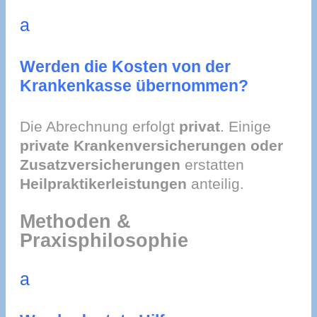
a
Werden die Kosten von der
Krankenkasse übernommen?
Die Abrechnung erfolgt
privat
. Einige
private Krankenversicherungen oder
Zusatzversicherungen
erstatten
Heilpraktikerleistungen
anteilig.
Methoden &
Praxisphilosophie
a