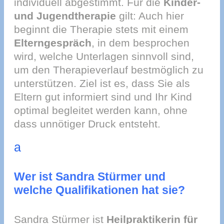
individuell abgestimmt. Für die
Kinder-
und Jugendtherapie
gilt: Auch hier
beginnt die Therapie stets mit einem
Elterngespräch
, in dem besprochen
wird, welche Unterlagen sinnvoll sind,
um den Therapieverlauf bestmöglich zu
unterstützen. Ziel ist es, dass Sie als
Eltern gut informiert sind und Ihr Kind
optimal begleitet werden kann, ohne
dass unnötiger Druck entsteht.
a
Wer ist Sandra Stürmer und
welche Qualifikationen hat sie?
Sandra Stürmer ist
Heilpraktikerin für