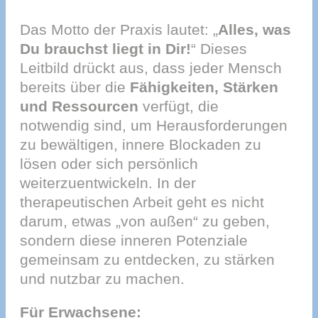
Das Motto der Praxis lautet: „
Alles, was
Du brauchst liegt in Dir!
“ Dieses
Leitbild drückt aus, dass jeder Mensch
bereits über die
Fähigkeiten, Stärken
und Ressourcen
verfügt, die
notwendig sind, um Herausforderungen
zu bewältigen, innere Blockaden zu
lösen oder sich persönlich
weiterzuentwickeln. In der
therapeutischen Arbeit geht es nicht
darum, etwas „von außen“ zu geben,
sondern diese inneren Potenziale
gemeinsam zu entdecken, zu stärken
und nutzbar zu machen.
Für Erwachsene: