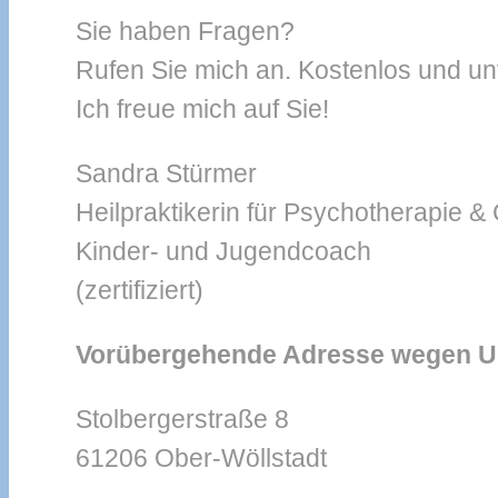
Sie haben Fragen?
Rufen Sie mich an. Kostenlos und un
Ich freue mich auf Sie!
Sandra Stürmer
Heilpraktikerin für Psychotherapie &
Kinder- und Jugendcoach
(zertifiziert)
Vorübergehende Adresse wegen
Stolbergerstraße 8
61206 Ober-Wöllstadt