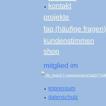
kontakt
projekte
faq (häufige fragen
kundenstimmen
shop
mitglied im
impressum
datenschutz