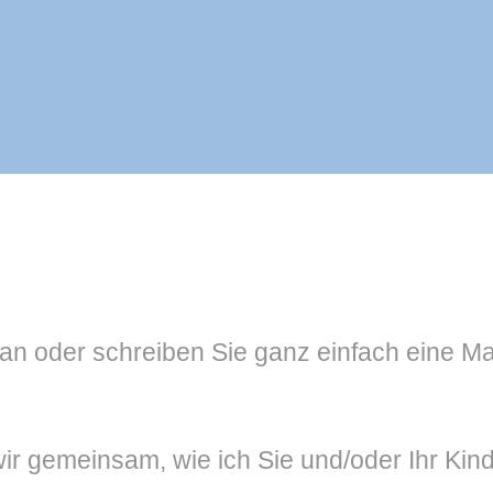
 an oder schreiben Sie ganz einfach eine Ma
r gemeinsam, wie ich Sie und/oder Ihr Kind