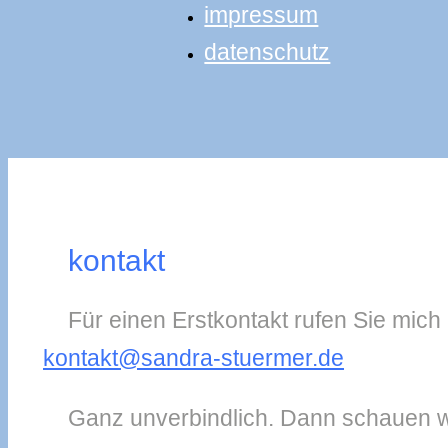
impressum
datenschutz
kontakt
Für einen Erstkontakt rufen Sie mich
kontakt@sandra-stuermer.de
Ganz unverbindlich. Dann schauen wi