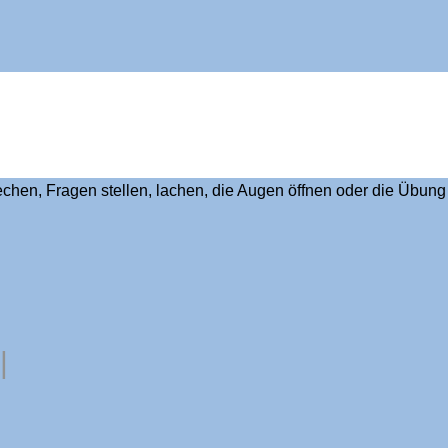
prechen, Fragen stellen, lachen, die Augen öffnen oder die Übun
|