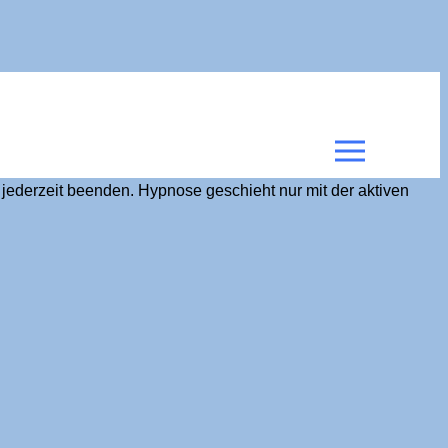
g jederzeit beenden. Hypnose geschieht nur mit der aktiven