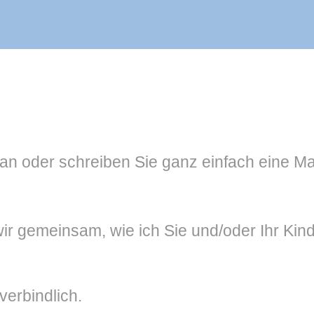
 an oder schreiben Sie ganz einfach eine Ma
r gemeinsam, wie ich Sie und/oder Ihr Kind
verbindlich.