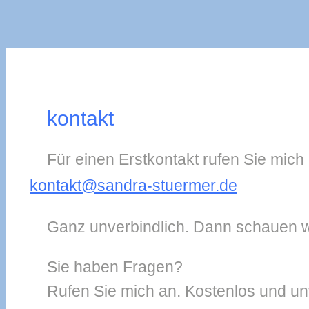
kontakt
Für einen Erstkontakt rufen Sie mich
kontakt@sandra-stuermer.de
Ganz unverbindlich. Dann schauen wi
Sie haben Fragen?
Rufen Sie mich an. Kostenlos und un