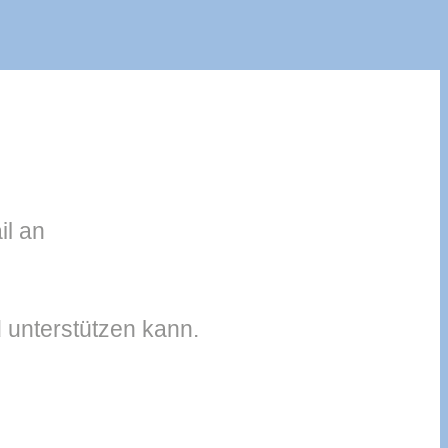
il an
 unterstützen kann.