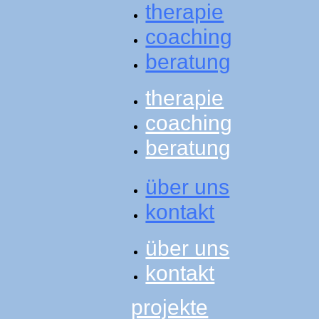
therapie
coaching
beratung
therapie
coaching
beratung
über uns
kontakt
über uns
kontakt
projekte