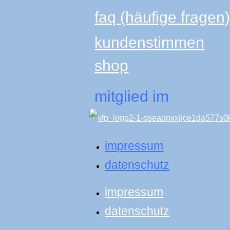
faq (häufige fragen
kundenstimmen
shop
mitglied im
impressum
datenschutz
impressum
datenschutz