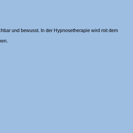
echbar und bewusst. In der Hypnosetherapie wird mit dem
hen.