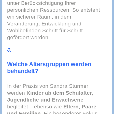
unter Berücksichtigung Ihrer
persönlichen Ressourcen. So entsteht
ein sicherer Raum, in dem
Veränderung, Entwicklung und
Wohlbefinden Schritt für Schritt
gefördert werden.
a
Welche Altersgruppen werden
behandelt?
In der Praxis von Sandra Stürmer
werden
Kinder ab dem Schulalter,
Jugendliche und Erwachsene
begleitet – ebenso wie
Eltern, Paare
und Familien
. Ein besonderer Fokus