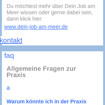
Du möchtest mehr über Dein Job am
Meer wissen oder gerne dabei sein,
dann klick hier:
www.dein-job-am-meer.de
kontakt
faq
Allgemeine Fragen zur
Praxis
a
Warum könnte ich in der Praxis