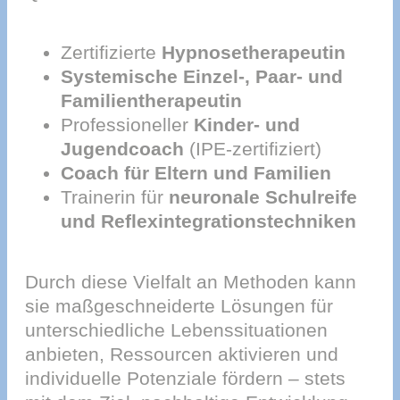
Zertifizierte
Hypnosetherapeutin
Systemische Einzel-, Paar- und
Familientherapeutin
Professioneller
Kinder- und
Jugendcoach
(IPE-zertifiziert)
Coach für Eltern und Familien
Trainerin für
neuronale Schulreife
und Reflexintegrationstechniken
Durch diese Vielfalt an Methoden kann
sie maßgeschneiderte Lösungen für
unterschiedliche Lebenssituationen
anbieten, Ressourcen aktivieren und
individuelle Potenziale fördern – stets