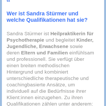
Wer ist Sandra Stürmer und
welche Qualifikationen hat sie?
Sandra Stürmer ist
Heilpraktikerin für
Psychotherapie
und begleitet
Kinder,
Jugendliche, Erwachsene
sowie
deren
Eltern und Familien
einfühlsam
und professionell. Sie verfügt über
einen breiten methodischen
Hintergrund und kombiniert
unterschiedliche therapeutische und
coachingbasierte Ansätze, um
individuell auf die Bedürfnisse ihrer
Klient:innen einzugehen. Zu ihren
Qualifikationen zählen unter anderem: