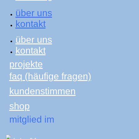
über uns
kontakt
über uns
kontakt
projekte
faq (häufige fragen)
kundenstimmen
shop
mitglied im