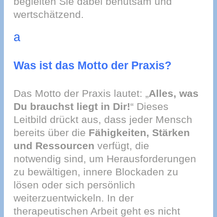
begleiten Sie dabei behutsam und
wertschätzend.
a
Was ist das Motto der Praxis?
Das Motto der Praxis lautet: „
Alles, was
Du brauchst liegt in Dir!
“ Dieses
Leitbild drückt aus, dass jeder Mensch
bereits über die
Fähigkeiten, Stärken
und Ressourcen
verfügt, die
notwendig sind, um Herausforderungen
zu bewältigen, innere Blockaden zu
lösen oder sich persönlich
weiterzuentwickeln. In der
therapeutischen Arbeit geht es nicht