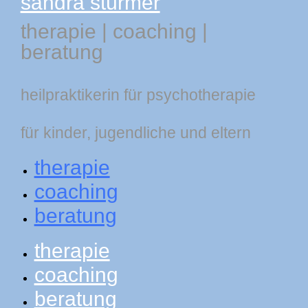
sandra stürmer
therapie
|
coaching
|
beratung
heilpraktikerin für psychotherapie
für kinder, jugendliche und eltern
therapie
coaching
beratung
therapie
coaching
beratung