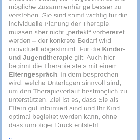
mögliche Zusammenhänge besser zu
verstehen. Sie sind somit wichtig für die
individuelle Planung der Therapie,
müssen aber nicht „perfekt“ vorbereitet
werden – der konkrete Bedarf wird
individuell abgestimmt. Für die
Kinder-
und Jugendtherapie
gilt: Auch hier
beginnt die Therapie stets mit einem
Elterngespräch
, in dem besprochen
wird, welche Unterlagen sinnvoll sind,
um den Therapieverlauf bestmöglich zu
unterstützen. Ziel ist es, dass Sie als
Eltern gut informiert sind und Ihr Kind
optimal begleitet werden kann, ohne
dass unnötiger Druck entsteht.
a