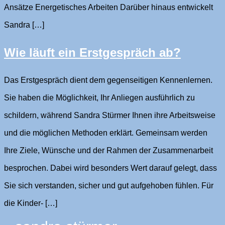
Ansätze Energetisches Arbeiten Darüber hinaus entwickelt
Sandra […]
Wie läuft ein Erstgespräch ab?
Das Erstgespräch dient dem gegenseitigen Kennenlernen.
Sie haben die Möglichkeit, Ihr Anliegen ausführlich zu
schildern, während Sandra Stürmer Ihnen ihre Arbeitsweise
und die möglichen Methoden erklärt. Gemeinsam werden
Ihre Ziele, Wünsche und der Rahmen der Zusammenarbeit
besprochen. Dabei wird besonders Wert darauf gelegt, dass
Sie sich verstanden, sicher und gut aufgehoben fühlen. Für
die Kinder- […]