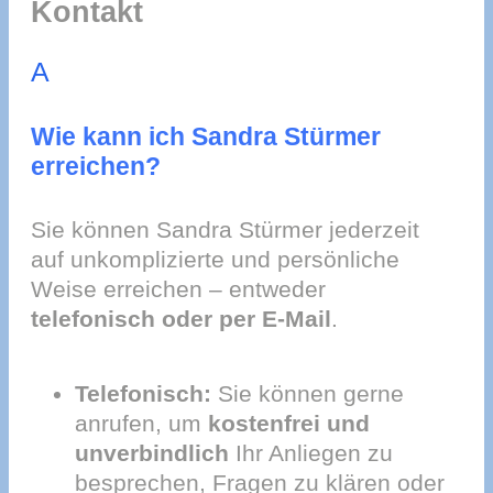
Kontakt
A
Wie kann ich Sandra Stürmer
erreichen?
Sie können Sandra Stürmer jederzeit
auf unkomplizierte und persönliche
Weise erreichen – entweder
telefonisch oder per E-Mail
.
Telefonisch:
Sie können gerne
anrufen, um
kostenfrei und
unverbindlich
Ihr Anliegen zu
besprechen, Fragen zu klären oder