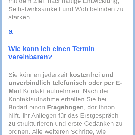
mit dem Ziel, nachhaltige Entwicklung,
Selbstwirksamkeit und Wohlbefinden zu
stärken.
a
Wie kann ich einen Termin
vereinbaren?
Sie können jederzeit
kostenfrei und
unverbindlich telefonisch oder per E-
Mail
Kontakt aufnehmen. Nach der
Kontaktaufnahme erhalten Sie bei
Bedarf einen
Fragebogen
, der Ihnen
hilft, Ihr Anliegen für das Erstgespräch
zu strukturieren und erste Gedanken zu
ordnen. Alle weiteren Schritte, wie