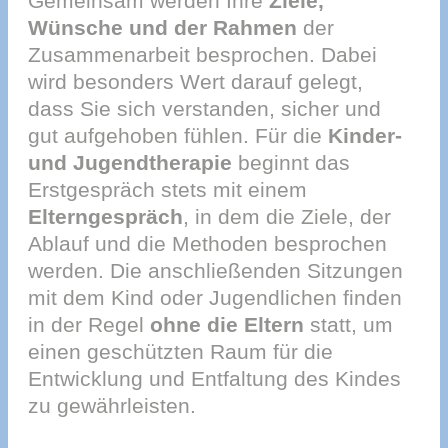
Gemeinsam werden Ihre
Ziele,
Wünsche und der Rahmen
der
Zusammenarbeit besprochen. Dabei
wird besonders Wert darauf gelegt,
dass Sie sich verstanden, sicher und
gut aufgehoben fühlen. Für die
Kinder-
und Jugendtherapie
beginnt das
Erstgespräch stets mit einem
Elterngespräch
, in dem die Ziele, der
Ablauf und die Methoden besprochen
werden. Die anschließenden Sitzungen
mit dem Kind oder Jugendlichen finden
in der Regel
ohne die Eltern
statt, um
einen geschützten Raum für die
Entwicklung und Entfaltung des Kindes
zu gewährleisten.