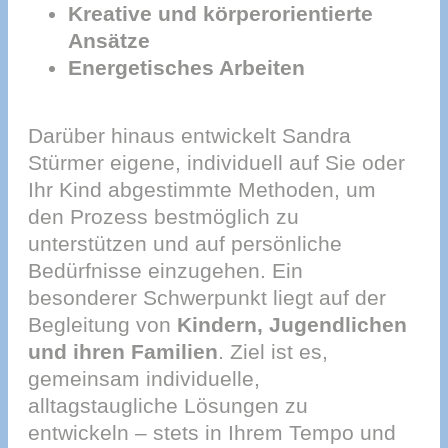
Kreative und körperorientierte
Ansätze
Energetisches Arbeiten
Darüber hinaus entwickelt Sandra
Stürmer eigene, individuell auf Sie oder
Ihr Kind abgestimmte Methoden, um
den Prozess bestmöglich zu
unterstützen und auf persönliche
Bedürfnisse einzugehen. Ein
besonderer Schwerpunkt liegt auf der
Begleitung von
Kindern, Jugendlichen
und ihren Familien
. Ziel ist es,
gemeinsam individuelle,
alltagstaugliche Lösungen zu
entwickeln – stets in Ihrem Tempo und