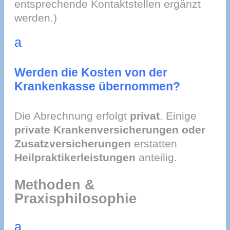
entsprechende Kontaktstellen ergänzt
werden.)
a
Werden die Kosten von der
Krankenkasse übernommen?
Die Abrechnung erfolgt
privat
. Einige
private Krankenversicherungen oder
Zusatzversicherungen
erstatten
Heilpraktikerleistungen
anteilig.
Methoden &
Praxisphilosophie
a