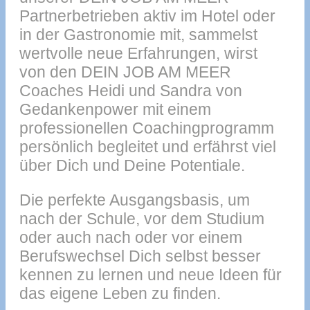
Partnerbetrieben aktiv im Hotel oder
in der Gastronomie mit, sammelst
wertvolle neue Erfahrungen, wirst
von den DEIN JOB AM MEER
Coaches Heidi und Sandra von
Gedankenpower mit einem
professionellen Coachingprogramm
persönlich begleitet und erfährst viel
über Dich und Deine Potentiale.
Die perfekte Ausgangsbasis, um
nach der Schule, vor dem Studium
oder auch nach oder vor einem
Berufswechsel Dich selbst besser
kennen zu lernen und neue Ideen für
das eigene Leben zu finden.