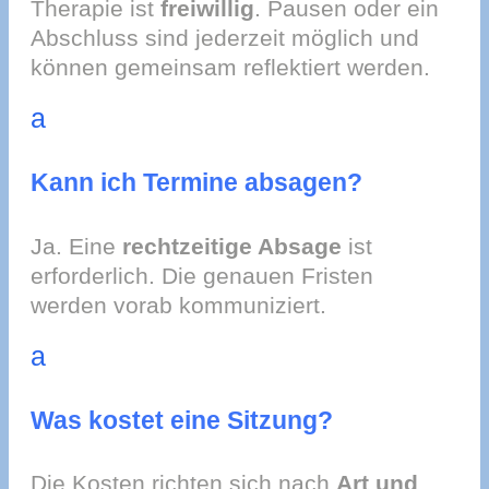
Therapie ist
freiwillig
. Pausen oder ein
Abschluss sind jederzeit möglich und
können gemeinsam reflektiert werden.
a
Kann ich Termine absagen?
Ja. Eine
rechtzeitige Absage
ist
erforderlich. Die genauen Fristen
werden vorab kommuniziert.
a
Was kostet eine Sitzung?
Die Kosten richten sich nach
Art und