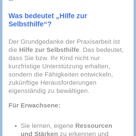
Was bedeutet „Hilfe zur
Selbsthilfe“?
Der Grundgedanke der Praxisarbeit ist
die
Hilfe zur Selbsthilfe
. Das bedeutet,
dass Sie bzw. Ihr Kind nicht nur
kurzfristige Unterstützung erhalten,
sondern die Fähigkeiten entwickeln,
zukünftige Herausforderungen
eigenständig zu bewältigen.
Für Erwachsene:
Sie lernen, eigene
Ressourcen
und Stärken
zu erkennen und