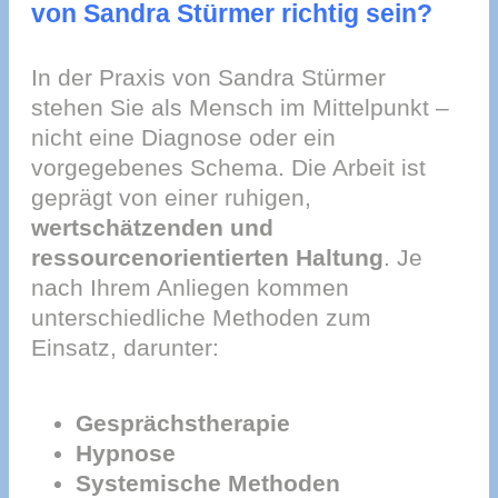
von Sandra Stürmer richtig sein?
In der Praxis von Sandra Stürmer
stehen Sie als Mensch im Mittelpunkt –
nicht eine Diagnose oder ein
vorgegebenes Schema. Die Arbeit ist
geprägt von einer ruhigen,
wertschätzenden und
ressourcenorientierten Haltung
. Je
nach Ihrem Anliegen kommen
unterschiedliche Methoden zum
Einsatz, darunter:
Gesprächstherapie
Hypnose
Systemische Methoden