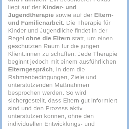
liegt auf der
Kinder- und
Jugendtherapie
sowie auf der
Eltern-
und Familienarbeit
. Die Therapie für
Kinder und Jugendliche findet in der
Regel
ohne die Eltern
statt, um einen
geschützten Raum für die jungen
Klient:innen zu schaffen. Jede Therapie
beginnt jedoch mit einem ausführlichen
Elterngespräch
, in dem die
Rahmenbedingungen, Ziele und
unterstützenden Maßnahmen
besprochen werden. So wird
sichergestellt, dass Eltern gut informiert
sind und den Prozess aktiv
unterstützen können, ohne den
individuellen Entwicklungs- und