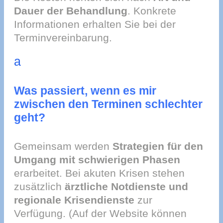
Dauer der Behandlung
. Konkrete
Informationen erhalten Sie bei der
Terminvereinbarung.
a
Was passiert, wenn es mir
zwischen den Terminen schlechter
geht?
Gemeinsam werden
Strategien für den
Umgang mit schwierigen Phasen
erarbeitet. Bei akuten Krisen stehen
zusätzlich
ärztliche Notdienste und
regionale Krisendienste
zur
Verfügung. (Auf der Website können