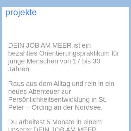
projekte
DEIN JOB AM MEER ist ein
bezahltes Orientierungspraktikum für
junge Menschen von 17 bis 30
Jahren.
Raus aus dem Alltag und rein in ein
neues Abenteuer zur
Persönlichkeitsentwicklung in St.
Peter – Ording an der Nordsee.
Du arbeitest 5 Monate in einem
unserer DEIN JOB AM MEER