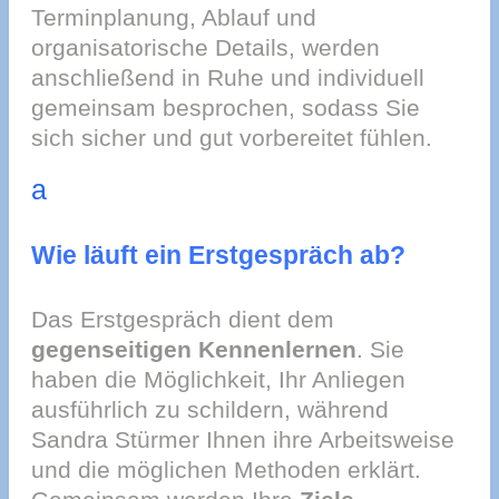
Terminplanung, Ablauf und
organisatorische Details, werden
anschließend in Ruhe und individuell
gemeinsam besprochen, sodass Sie
sich sicher und gut vorbereitet fühlen.
a
Wie läuft ein Erstgespräch ab?
Das Erstgespräch dient dem
gegenseitigen Kennenlernen
. Sie
haben die Möglichkeit, Ihr Anliegen
ausführlich zu schildern, während
Sandra Stürmer Ihnen ihre Arbeitsweise
und die möglichen Methoden erklärt.