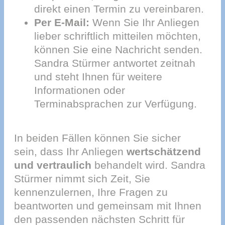
direkt einen Termin zu vereinbaren.
Per E-Mail:
Wenn Sie Ihr Anliegen
lieber schriftlich mitteilen möchten,
können Sie eine Nachricht senden.
Sandra Stürmer antwortet zeitnah
und steht Ihnen für weitere
Informationen oder
Terminabsprachen zur Verfügung.
In beiden Fällen können Sie sicher
sein, dass Ihr Anliegen
wertschätzend
und vertraulich
behandelt wird. Sandra
Stürmer nimmt sich Zeit, Sie
kennenzulernen, Ihre Fragen zu
beantworten und gemeinsam mit Ihnen
den passenden nächsten Schritt für