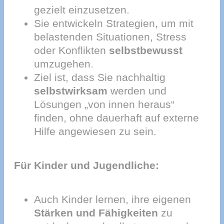
gezielt einzusetzen.
Sie entwickeln Strategien, um mit
belastenden Situationen, Stress
oder Konflikten
selbstbewusst
umzugehen.
Ziel ist, dass Sie nachhaltig
selbstwirksam
werden und
Lösungen „von innen heraus“
finden, ohne dauerhaft auf externe
Hilfe angewiesen zu sein.
Für Kinder und Jugendliche:
Auch Kinder lernen, ihre eigenen
Stärken und Fähigkeiten
zu