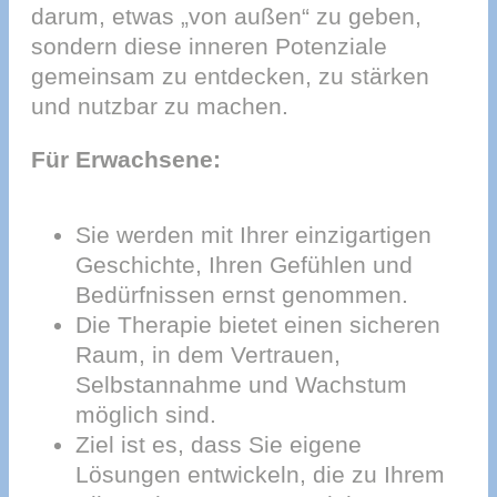
darum, etwas „von außen“ zu geben,
sondern diese inneren Potenziale
gemeinsam zu entdecken, zu stärken
und nutzbar zu machen.
Für Erwachsene:
Sie werden mit Ihrer einzigartigen
Geschichte, Ihren Gefühlen und
Bedürfnissen ernst genommen.
Die Therapie bietet einen sicheren
Raum, in dem Vertrauen,
Selbstannahme und Wachstum
möglich sind.
Ziel ist es, dass Sie eigene
Lösungen entwickeln, die zu Ihrem