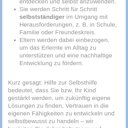
entdecken und selbst anzuwenden.
Sie werden Schritt für Schritt
selbstständiger
im Umgang mit
Herausforderungen, z. B. in Schule,
Familie oder Freundeskreis.
Eltern werden dabei einbezogen,
um das Erlernte im Alltag zu
unterstützen und eine nachhaltige
Entwicklung zu fördern.
Kurz gesagt: Hilfe zur Selbsthilfe
bedeutet, dass Sie bzw. Ihr Kind
gestärkt werden, um zukünftig eigene
Lösungen zu finden, Vertrauen in die
eigenen Fähigkeiten zu entwickeln und
selbstbewusst zu handeln – wir