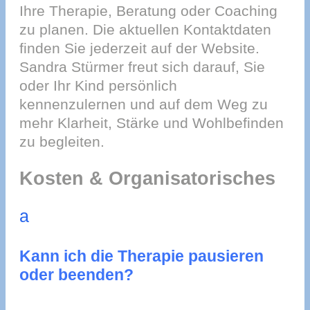
Ihre Therapie, Beratung oder Coaching
zu planen. Die aktuellen Kontaktdaten
finden Sie jederzeit auf der Website.
Sandra Stürmer freut sich darauf, Sie
oder Ihr Kind persönlich
kennenzulernen und auf dem Weg zu
mehr Klarheit, Stärke und Wohlbefinden
zu begleiten.
Kosten & Organisatorisches
a
Kann ich die Therapie pausieren
oder beenden?