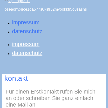
impressum
datenschutz
impressum
datenschutz
kontakt
Für einen Erstkontakt rufen Sie mich
an oder schreiben Sie ganz einfach
eine Mail an