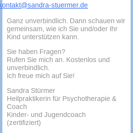
kontakt@sandra-stuermer.de
Ganz unverbindlich. Dann schauen wir
gemeinsam, wie ich Sie und/oder Ihr
Kind unterstützen kann.
Sie haben Fragen?
Rufen Sie mich an. Kostenlos und
unverbindlich.
Ich freue mich auf Sie!
Sandra Stürmer
Heilpraktikerin für Psychotherapie &
Coach
Kinder- und Jugendcoach
(zertifiziert)