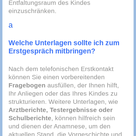
Entfaltungsraum des Kindes
einzuschränken.
a
Welche Unterlagen sollte ich zum
Erstgespräch mitbringen?
Nach dem telefonischen Erstkontakt
können Sie einen vorbereitenden
Fragebogen
ausfüllen, der Ihnen hilft,
Ihr Anliegen oder das Ihres Kindes zu
strukturieren. Weitere Unterlagen, wie
Arztberichte, Testergebnisse oder
Schulberichte
, können hilfreich sein
und dienen der Anamnese, um den
aktuellen Stand, die Vorgeschichte und